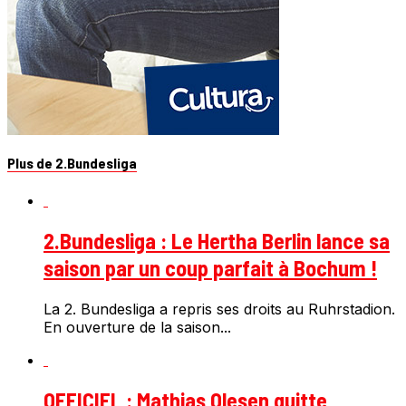
Plus de 2.Bundesliga
2.Bundesliga : Le Hertha Berlin lance sa
saison par un coup parfait à Bochum !
La 2. Bundesliga a repris ses droits au Ruhrstadion.
En ouverture de la saison...
OFFICIEL : Mathias Olesen quitte