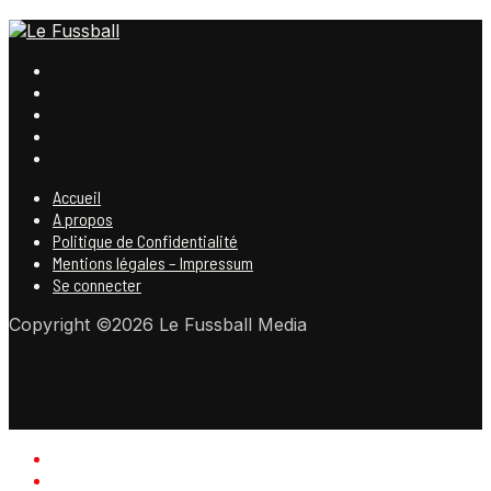
Accueil
A propos
Politique de Confidentialité
Mentions légales – Impressum
Se connecter
Copyright ©2026 Le Fussball Media