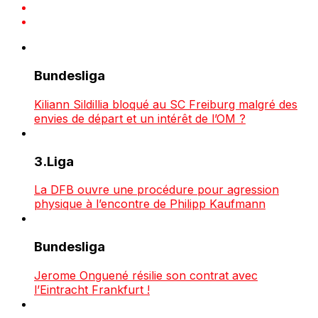
Bundesliga
Kiliann Sildillia bloqué au SC Freiburg malgré des
envies de départ et un intérêt de l’OM ?
3.Liga
La DFB ouvre une procédure pour agression
physique à l’encontre de Philipp Kaufmann
Bundesliga
Jerome Onguené résilie son contrat avec
l’Eintracht Frankfurt !