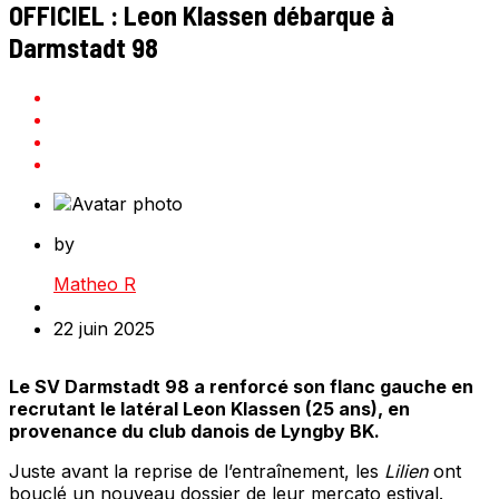
OFFICIEL : Leon Klassen débarque à
Darmstadt 98
by
Matheo R
22 juin 2025
Le SV Darmstadt 98 a renforcé son flanc gauche en
recrutant le latéral Leon Klassen (25 ans), en
provenance du club danois de Lyngby BK.
Juste avant la reprise de l’entraînement, les
Lilien
ont
bouclé un nouveau dossier de leur mercato estival.