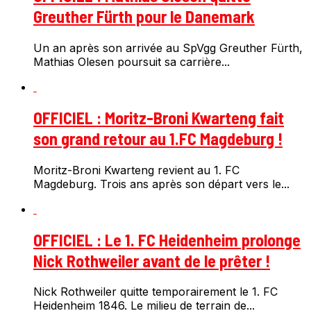
Greuther Fürth pour le Danemark
Un an après son arrivée au SpVgg Greuther Fürth,
Mathias Olesen poursuit sa carrière...
OFFICIEL : Moritz-Broni Kwarteng fait
son grand retour au 1.FC Magdeburg !
Moritz-Broni Kwarteng revient au 1. FC
Magdeburg. Trois ans après son départ vers le...
OFFICIEL : Le 1. FC Heidenheim prolonge
Nick Rothweiler avant de le prêter !
Nick Rothweiler quitte temporairement le 1. FC
Heidenheim 1846. Le milieu de terrain de...