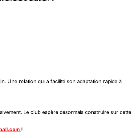
in. Une relation qui a facilité son adaptation rapide à
nsivement. Le club espère désormais construire sur cette
ball.com
!