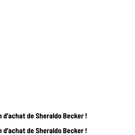
on d’achat de Sheraldo Becker !
on d’achat de Sheraldo Becker !