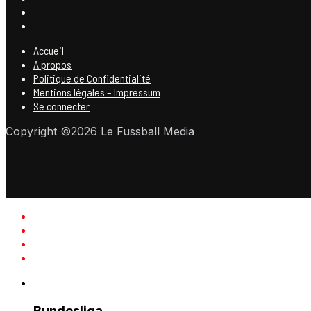
Accueil
A propos
Politique de Confidentialité
Mentions légales – Impressum
Se connecter
Copyright ©2026 Le Fussball Media
Bundesliga