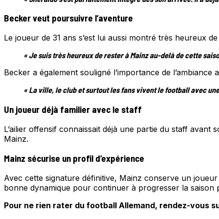
Becker veut poursuivre l’aventure
Le joueur de 31 ans s’est lui aussi montré très heureux 
« Je suis très heureux de rester à Mainz au-delà de cette sais
Becker a également souligné l’importance de l’ambiance a
« La ville, le club et surtout les fans vivent le football avec 
Un joueur déjà familier avec le staff
L’ailier offensif connaissait déjà une partie du staff avant
Mainz.
Mainz sécurise un profil d’expérience
Avec cette signature définitive, Mainz conserve un joueu
bonne dynamique pour continuer à progresser la saison 
Pour ne rien rater du football Allemand, rendez-vous su