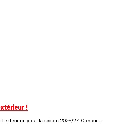
xtérieur !
 extérieur pour la saison 2026/27. Conçue...