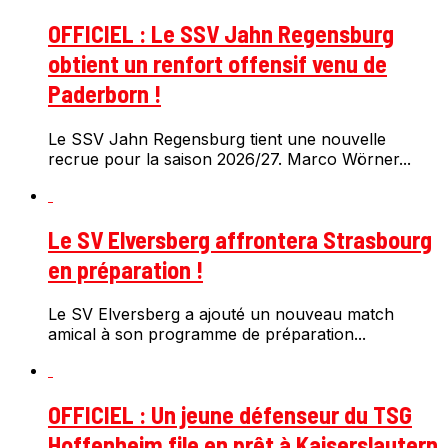
OFFICIEL : Le SSV Jahn Regensburg
obtient un renfort offensif venu de
Paderborn !
Le SSV Jahn Regensburg tient une nouvelle
recrue pour la saison 2026/27. Marco Wörner...
Le SV Elversberg affrontera Strasbourg
en préparation !
Le SV Elversberg a ajouté un nouveau match
amical à son programme de préparation...
OFFICIEL : Un jeune défenseur du TSG
Hoffenheim file en prêt à Kaiserslautern