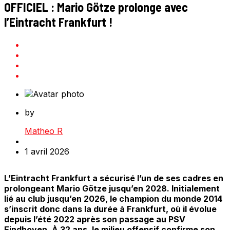
OFFICIEL : Mario Götze prolonge avec
l’Eintracht Frankfurt !
by
Matheo R
1 avril 2026
L’Eintracht Frankfurt a sécurisé l’un de ses cadres en
prolongeant Mario Götze jusqu’en 2028. Initialement
lié au club jusqu’en 2026, le champion du monde 2014
s’inscrit donc dans la durée à Frankfurt, où il évolue
depuis l’été 2022 après son passage au PSV
Eindhoven. À 32 ans, le milieu offensif confirme son