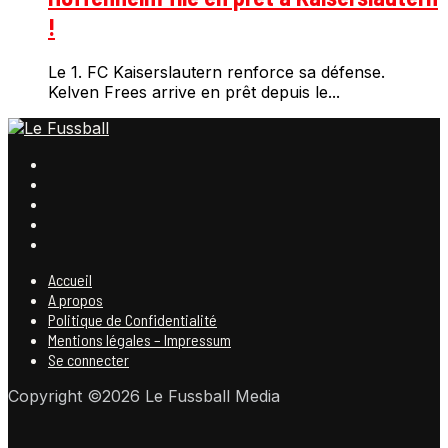
!
Le 1. FC Kaiserslautern renforce sa défense.
Kelven Frees arrive en prêt depuis le...
Accueil
A propos
Politique de Confidentialité
Mentions légales – Impressum
Se connecter
Copyright ©2026 Le Fussball Media