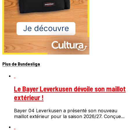
Plus de Bundesliga
Le Bayer Leverkusen dévoile son maillot
extérieur !
Bayer 04 Leverkusen a présenté son nouveau
maillot extérieur pour la saison 2026/27. Conçue...