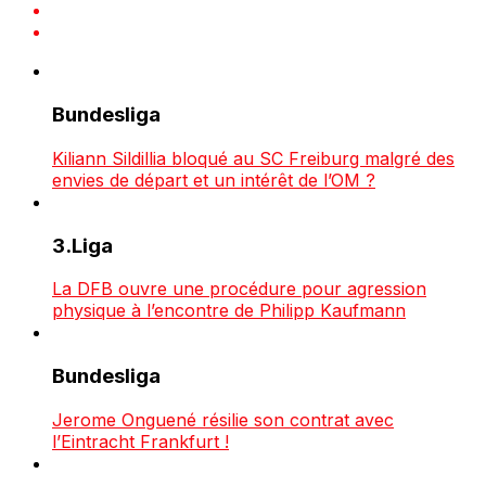
Bundesliga
Kiliann Sildillia bloqué au SC Freiburg malgré des
envies de départ et un intérêt de l’OM ?
3.Liga
La DFB ouvre une procédure pour agression
physique à l’encontre de Philipp Kaufmann
Bundesliga
Jerome Onguené résilie son contrat avec
l’Eintracht Frankfurt !