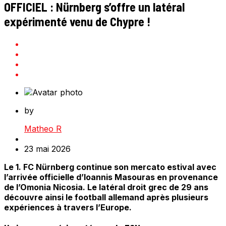
OFFICIEL : Nürnberg s’offre un latéral
expérimenté venu de Chypre !
by
Matheo R
23 mai 2026
Le 1. FC Nürnberg continue son mercato estival avec
l’arrivée officielle d’Ioannis Masouras en provenance
de l’Omonia Nicosia. Le latéral droit grec de 29 ans
découvre ainsi le football allemand après plusieurs
expériences à travers l’Europe.