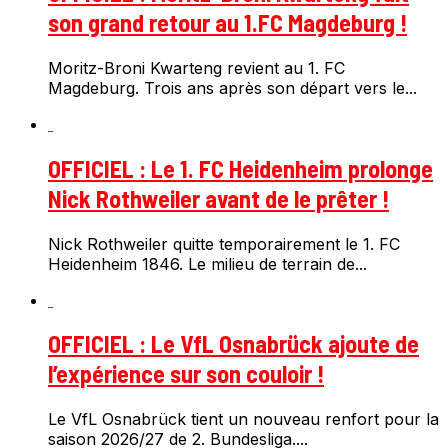
son grand retour au 1.FC Magdeburg !
Moritz-Broni Kwarteng revient au 1. FC
Magdeburg. Trois ans après son départ vers le...
OFFICIEL : Le 1. FC Heidenheim prolonge
Nick Rothweiler avant de le prêter !
Nick Rothweiler quitte temporairement le 1. FC
Heidenheim 1846. Le milieu de terrain de...
OFFICIEL : Le VfL Osnabrück ajoute de
l’expérience sur son couloir !
Le VfL Osnabrück tient un nouveau renfort pour la
saison 2026/27 de 2. Bundesliga....