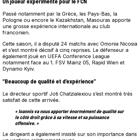
Un joueur expérimenté pour le FCN
Passé notamment par la Grèce, les Pays-Bas, la
Pologne ou encore le Kazakhstan, Masouras apporte
une grosse expérience internationale au club
franconien.
Cette saison, il a disputé 24 matchs avec Omonia Nicosia
et s’est montré décisif à cinq reprises. Le défenseur a
également joué en UEFA Conference League
notamment face au 1. FSV Mainz 05, Rapid Wien et
Dynamo Kyiv.
“Beaucoup de qualité et d’expérience”
Le directeur sportif Joti Chatzialexiou s’est montré très
satisfait de cette arrivée.
« Ioannis va nous apporter énormément de qualité sur
le côté droit grâce à sa vitesse et sa puissance
offensive. »
Le dirigeant a également insisté sur son importance dans