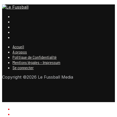
Accueil
A propos
Politique de Confidentialité
Mentions légales – Impressum
Se connecter
Copyright ©2026 Le Fussball Media