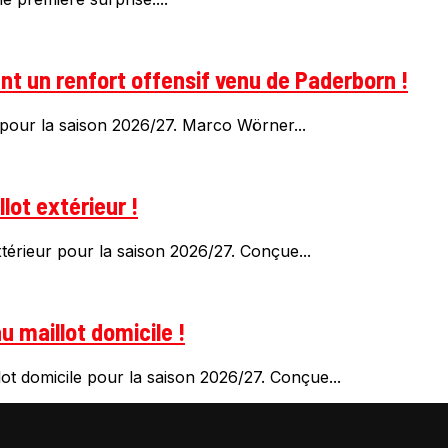
t un renfort offensif venu de Paderborn !
pour la saison 2026/27. Marco Wörner...
lot extérieur !
érieur pour la saison 2026/27. Conçue...
 maillot domicile !
t domicile pour la saison 2026/27. Conçue...