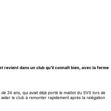
 revient dans un club qu’il connaît bien, avec la ferme
de 34 ans, qui avait déjà porté le maillot du SVS lors de
: aider le club à remonter rapidement après la relégation