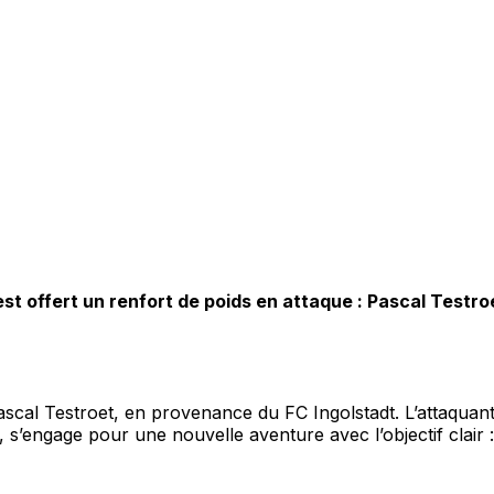
 offert un renfort de poids en attaque : Pascal Testroet
scal Testroet, en provenance du FC Ingolstadt. L’attaquant 
 s’engage pour une nouvelle aventure avec l’objectif clair 