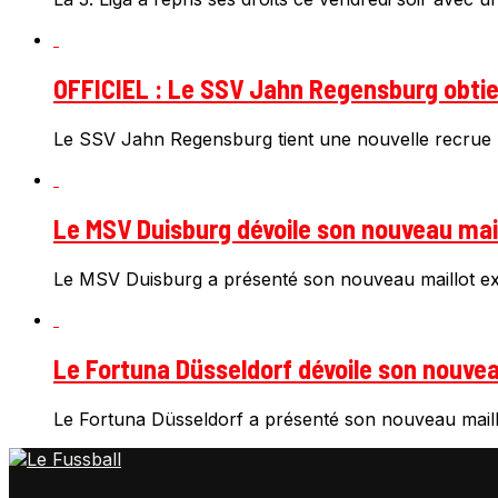
OFFICIEL : Le SSV Jahn Regensburg obtien
Le SSV Jahn Regensburg tient une nouvelle recrue 
Le MSV Duisburg dévoile son nouveau mail
Le MSV Duisburg a présenté son nouveau maillot ext
Le Fortuna Düsseldorf dévoile son nouveau
Le Fortuna Düsseldorf a présenté son nouveau maillo