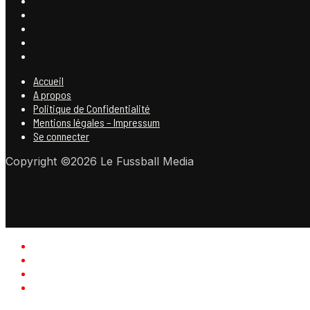
Accueil
A propos
Politique de Confidentialité
Mentions légales – Impressum
Se connecter
Copyright ©2026 Le Fussball Media