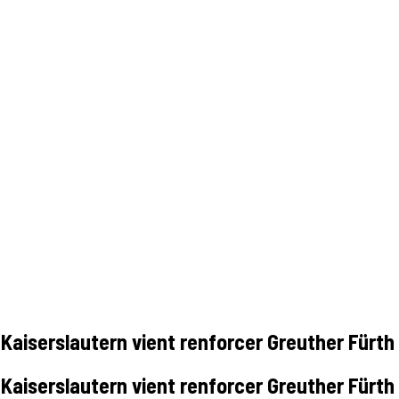
Kaiserslautern vient renforcer Greuther Fürth 
Kaiserslautern vient renforcer Greuther Fürth 