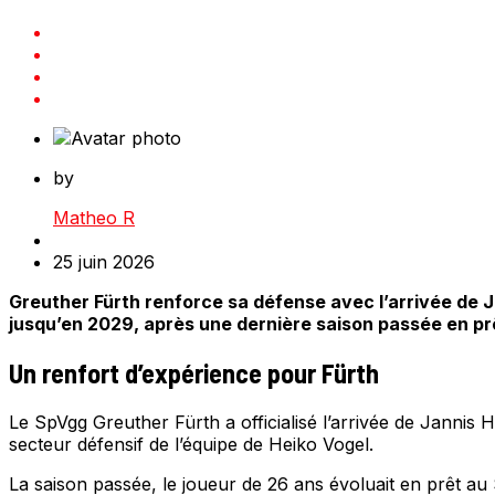
by
Matheo R
25 juin 2026
Greuther Fürth renforce sa défense avec l’arrivée de Ja
jusqu’en 2029, après une dernière saison passée en p
Un renfort d’expérience pour Fürth
Le SpVgg Greuther Fürth a officialisé l’arrivée de Jannis 
secteur défensif de l’équipe de Heiko Vogel.
La saison passée, le joueur de 26 ans évoluait en prêt au