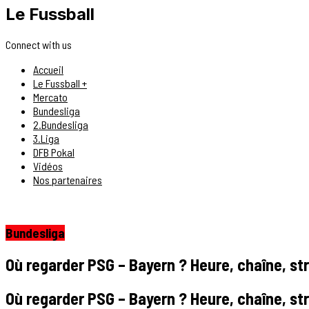
Le Fussball
Connect with us
Accueil
Le Fussball +
Mercato
Bundesliga
2.Bundesliga
3.Liga
DFB Pokal
Vidéos
Nos partenaires
Bundesliga
Où regarder PSG – Bayern ? Heure, chaîne, str
Où regarder PSG – Bayern ? Heure, chaîne, str