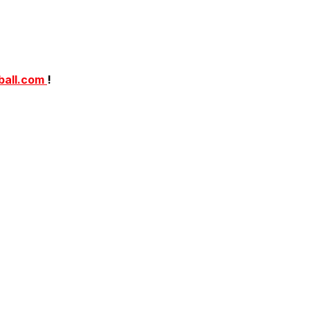
ball.com
!