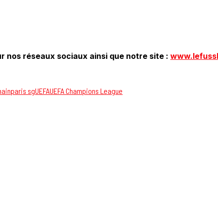
r nos réseaux sociaux ainsi que notre site :
www.lefuss
main
paris sg
UEFA
UEFA Champions League