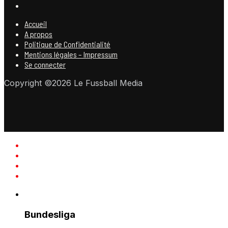
Accueil
A propos
Politique de Confidentialité
Mentions légales – Impressum
Se connecter
Copyright ©2026 Le Fussball Media
Bundesliga