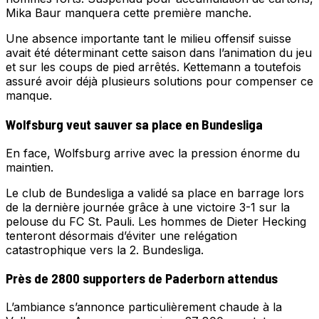
Mika Baur manquera cette première manche.
Une absence importante tant le milieu offensif suisse
avait été déterminant cette saison dans l’animation du jeu
et sur les coups de pied arrêtés. Kettemann a toutefois
assuré avoir déjà plusieurs solutions pour compenser ce
manque.
Wolfsburg veut sauver sa place en Bundesliga
En face, Wolfsburg arrive avec la pression énorme du
maintien.
Le club de Bundesliga a validé sa place en barrage lors
de la dernière journée grâce à une victoire 3-1 sur la
pelouse du FC St. Pauli. Les hommes de Dieter Hecking
tenteront désormais d’éviter une relégation
catastrophique vers la 2. Bundesliga.
Près de 2800 supporters de Paderborn attendus
L’ambiance s’annonce particulièrement chaude à la