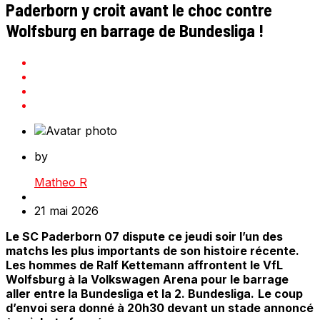
Paderborn y croit avant le choc contre
Wolfsburg en barrage de Bundesliga !
by
Matheo R
21 mai 2026
Le SC Paderborn 07 dispute ce jeudi soir l’un des
matchs les plus importants de son histoire récente.
Les hommes de Ralf Kettemann affrontent le VfL
Wolfsburg à la Volkswagen Arena pour le barrage
aller entre la Bundesliga et la 2. Bundesliga.
Le coup
d’envoi sera donné à 20h30 devant un stade annoncé