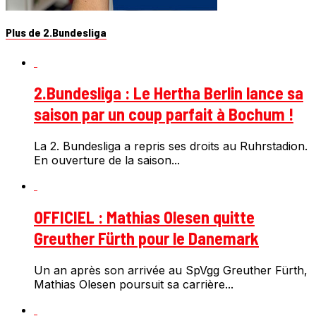
Plus de 2.Bundesliga
2.Bundesliga : Le Hertha Berlin lance sa
saison par un coup parfait à Bochum !
La 2. Bundesliga a repris ses droits au Ruhrstadion.
En ouverture de la saison...
OFFICIEL : Mathias Olesen quitte
Greuther Fürth pour le Danemark
Un an après son arrivée au SpVgg Greuther Fürth,
Mathias Olesen poursuit sa carrière...