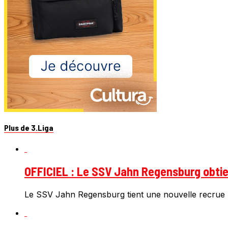
Plus de 3.Liga
OFFICIEL : Le SSV Jahn Regensburg obtien
Le SSV Jahn Regensburg tient une nouvelle recrue 