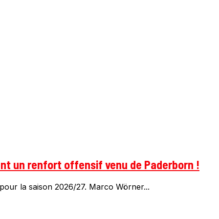
t un renfort offensif venu de Paderborn !
pour la saison 2026/27. Marco Wörner...