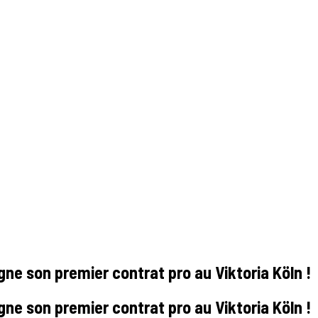
igne son premier contrat pro au Viktoria Köln !
igne son premier contrat pro au Viktoria Köln !