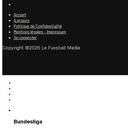
Accueil
A propos
Politique de Confidentialité
Mentions légales – Impressum
Se connecter
Copyright ©2026 Le Fussball Media
Bundesliga