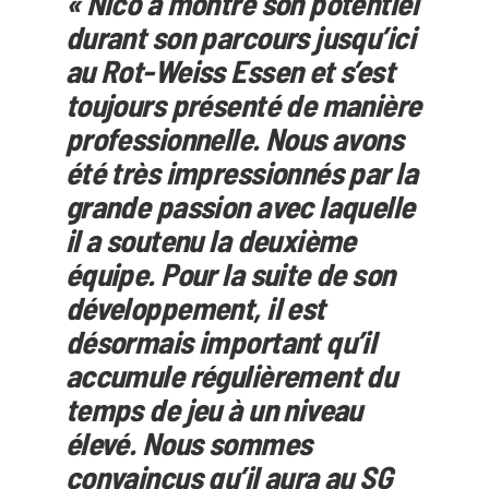
« Nico a montré son potentiel
durant son parcours jusqu’ici
au Rot-Weiss Essen et s’est
toujours présenté de manière
professionnelle. Nous avons
été très impressionnés par la
grande passion avec laquelle
il a soutenu la deuxième
équipe. Pour la suite de son
développement, il est
désormais important qu’il
accumule régulièrement du
temps de jeu à un niveau
élevé. Nous sommes
convaincus qu’il aura au SG