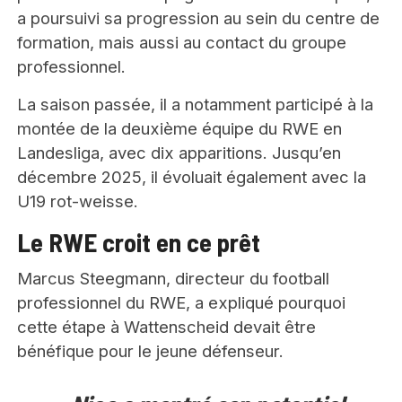
a poursuivi sa progression au sein du centre de
formation, mais aussi au contact du groupe
professionnel.
La saison passée, il a notamment participé à la
montée de la deuxième équipe du RWE en
Landesliga, avec dix apparitions. Jusqu’en
décembre 2025, il évoluait également avec la
U19 rot-weisse.
Le RWE croit en ce prêt
Marcus Steegmann, directeur du football
professionnel du RWE, a expliqué pourquoi
cette étape à Wattenscheid devait être
bénéfique pour le jeune défenseur.