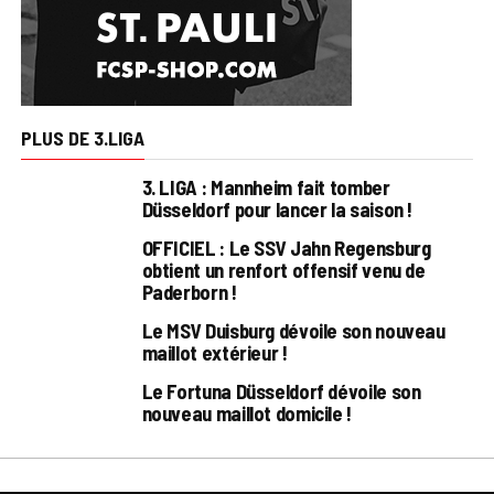
PLUS DE 3.LIGA
3. LIGA : Mannheim fait tomber
Düsseldorf pour lancer la saison !
OFFICIEL : Le SSV Jahn Regensburg
obtient un renfort offensif venu de
Paderborn !
Le MSV Duisburg dévoile son nouveau
maillot extérieur !
Le Fortuna Düsseldorf dévoile son
nouveau maillot domicile !