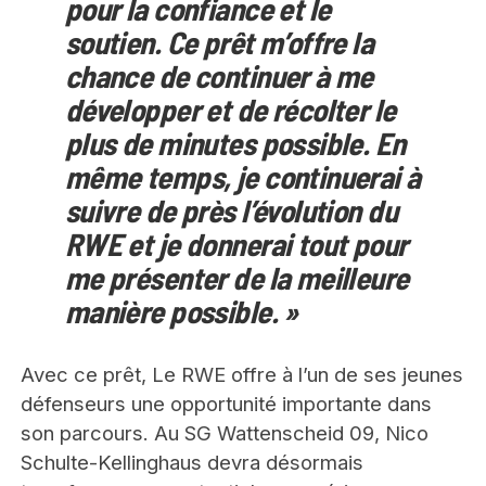
pour la confiance et le
soutien. Ce prêt m’offre la
chance de continuer à me
développer et de récolter le
plus de minutes possible. En
même temps, je continuerai à
suivre de près l’évolution du
RWE et je donnerai tout pour
me présenter de la meilleure
manière possible. »
Avec ce prêt, Le RWE offre à l’un de ses jeunes
défenseurs une opportunité importante dans
son parcours. Au SG Wattenscheid 09, Nico
Schulte-Kellinghaus devra désormais