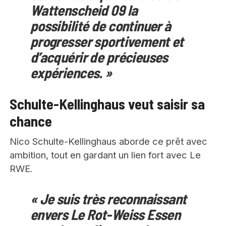
Wattenscheid 09 la
possibilité de continuer à
progresser sportivement et
d’acquérir de précieuses
expériences. »
Schulte-Kellinghaus veut saisir sa
chance
Nico Schulte-Kellinghaus aborde ce prêt avec
ambition, tout en gardant un lien fort avec Le
RWE.
« Je suis très reconnaissant
envers Le Rot-Weiss Essen