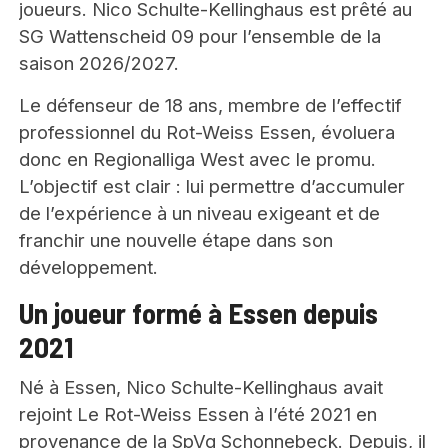
joueurs. Nico Schulte-Kellinghaus est prêté au
SG Wattenscheid 09 pour l’ensemble de la
saison 2026/2027.
Le défenseur de 18 ans, membre de l’effectif
professionnel du Rot-Weiss Essen, évoluera
donc en Regionalliga West avec le promu.
L’objectif est clair : lui permettre d’accumuler
de l’expérience à un niveau exigeant et de
franchir une nouvelle étape dans son
développement.
Un joueur formé
à Essen
depuis
2021
Né à Essen, Nico Schulte-Kellinghaus avait
rejoint Le Rot-Weiss Essen à l’été 2021 en
provenance de la SpVg Schonnebeck. Depuis, il