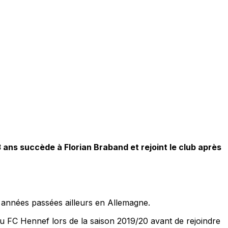
3 ans succède à Florian Braband et rejoint le club après
s années passées ailleurs en Allemagne.
u FC Hennef lors de la saison 2019/20 avant de rejoindre