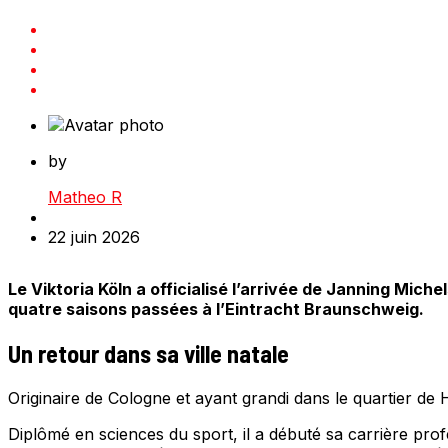
by
Matheo R
22 juin 2026
Le Viktoria Köln a officialisé l’arrivée de Janning Mic
quatre saisons passées à l’Eintracht Braunschweig.
Un retour dans sa ville natale
Originaire de Cologne et ayant grandi dans le quartier de
Diplômé en sciences du sport, il a débuté sa carrière pr