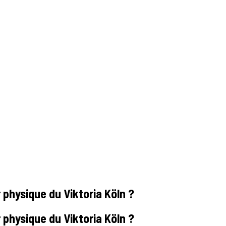
 physique du Viktoria Köln ?
 physique du Viktoria Köln ?