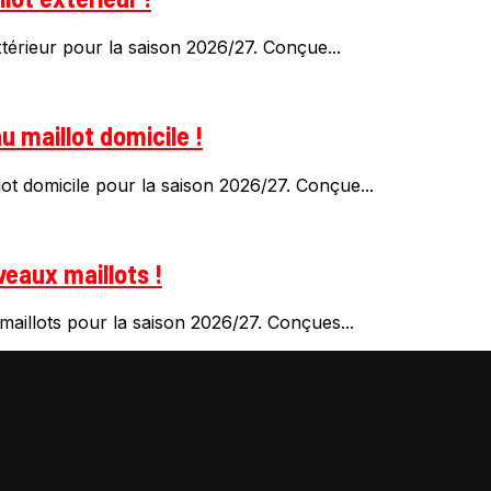
érieur pour la saison 2026/27. Conçue...
 maillot domicile !
t domicile pour la saison 2026/27. Conçue...
eaux maillots !
illots pour la saison 2026/27. Conçues...