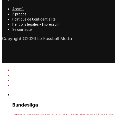
Accueil
A propos
Politique de Confidentialité
Mentions légales – Impressum
Se connecter
Copyright ©2026 Le Fussball Media
Bundesliga