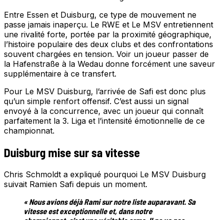
Entre Essen et Duisburg, ce type de mouvement ne
passe jamais inaperçu. Le RWE et Le MSV entretiennent
une rivalité forte, portée par la proximité géographique,
l’histoire populaire des deux clubs et des confrontations
souvent chargées en tension. Voir un joueur passer de
la Hafenstraße à la Wedau donne forcément une saveur
supplémentaire à ce transfert.
Pour Le MSV Duisburg, l’arrivée de Safi est donc plus
qu’un simple renfort offensif. C’est aussi un signal
envoyé à la concurrence, avec un joueur qui connaît
parfaitement la 3. Liga et l’intensité émotionnelle de ce
championnat.
Duisburg mise sur sa vitesse
Chris Schmoldt a expliqué pourquoi Le MSV Duisburg
suivait Ramien Safi depuis un moment.
« Nous avions déjà Rami sur notre liste auparavant. Sa
vitesse est exceptionnelle et, dans notre