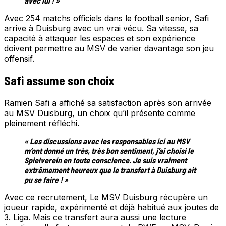
avec lui ! »
Avec 254 matchs officiels dans le football senior, Safi
arrive à Duisburg avec un vrai vécu. Sa vitesse, sa
capacité à attaquer les espaces et son expérience
doivent permettre au MSV de varier davantage son jeu
offensif.
Safi assume son choix
Ramien Safi a affiché sa satisfaction après son arrivée
au MSV Duisburg, un choix qu’il présente comme
pleinement réfléchi.
« Les discussions avec les responsables ici au MSV
m’ont donné un très, très bon sentiment, j’ai choisi le
Spielverein en toute conscience. Je suis vraiment
extrêmement heureux que le transfert à Duisburg ait
pu se faire ! »
Avec ce recrutement, Le MSV Duisburg récupère un
joueur rapide, expérimenté et déjà habitué aux joutes de
3. Liga. Mais ce transfert aura aussi une lecture