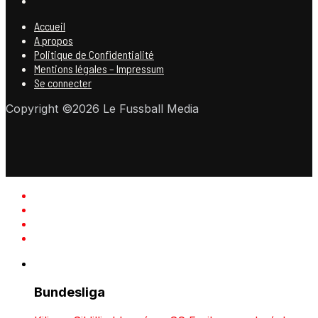
Accueil
A propos
Politique de Confidentialité
Mentions légales – Impressum
Se connecter
Copyright ©2026 Le Fussball Media
Bundesliga