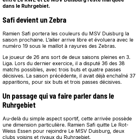
dans le Ruhrgebiet.
Safi devient un Zebra
Ramien Safi portera les couleurs du MSV Duisburg la
saison prochaine. L’ailier arrive libre et évoluera avec le
numéro 19 sous le maillot à rayures des Zebras.
Le joueur de 26 ans sort de deux saisons pleines en 3.
Liga. Lors du dernier exercice, il a disputé 36 des 38
matchs possibles, avec trois buts et quatre passes
décisives. La saison précédente, il avait déjà enchaîné 37
apparitions, pour six buts et trois passes décisives.
Un passage qui va faire parler dans le
Ruhrgebiet
Au-delà du simple aspect sportif, cette arrivée possède
une dimension particulière. Ramien Safi quitte Le Rot-
Weiss Essen pour rejoindre Le MSV Duisburg, deux
clubs voisins et rivaux du Ruhrgebiet.