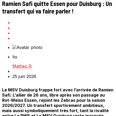
Ramien Safi quitte Essen pour Duisburg : Un
transfert qui va faire parler !
by
Matheo R
25 juin 2026
Le MSV Duisburg frappe fort avec l’arrivée de Ramien
Safi. L’ailier de 26 ans, libre après son passage au
Rot-Weiss Essen, rejoint les Zebras pour la saison
2026/2027. Un transfert sportivement ambitieux,
mais aussi symboliquement très fort, tant la rivalité
entre Le RWE et Le MSV Duisburg reste marquée