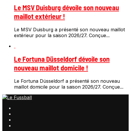
Le MSV Duisburg dévoile son nouveau
maillot extérieur !
Le MSV Duisburg a présenté son nouveau maillot
extérieur pour la saison 2026/27. Conçue...
Le Fortuna Düsseldorf dévoile son
nouveau maillot domicile !
Le Fortuna Düsseldorf a présenté son nouveau
maillot domicile pour la saison 2026/27. Conçue...