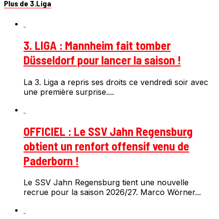
Plus de 3.Liga
3. LIGA : Mannheim fait tomber
Düsseldorf pour lancer la saison !
La 3. Liga a repris ses droits ce vendredi soir avec
une première surprise....
OFFICIEL : Le SSV Jahn Regensburg
obtient un renfort offensif venu de
Paderborn !
Le SSV Jahn Regensburg tient une nouvelle
recrue pour la saison 2026/27. Marco Wörner...