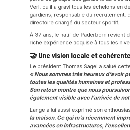
Verl, où il a gravi tous les échelons en d
gardiens, responsable du recrutement, d
directoire chargé du secteur sportif.
À 37 ans, le natif de Paderborn revient
riche expérience acquise à tous les nive
🤝 Une vision locale et cohérent
Le président Thomas Sagel a salué cette
« Nous sommes très heureux d’avoir pu
toutes les qualités humaines et profes
Son retour montre que nous poursuivon
également visible avec l’arrivée de no
Lange a lui aussi exprimé son enthousi
la maison. Ce qui m’a récemment impre
avancées en infrastructures, l’excellen