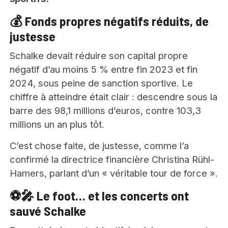
💰 Fonds propres négatifs réduits, de
justesse
Schalke devait réduire son capital propre
négatif d’au moins 5 % entre fin 2023 et fin
2024, sous peine de sanction sportive. Le
chiffre à atteindre était clair : descendre sous la
barre des 98,1 millions d’euros, contre 103,3
millions un an plus tôt.
C’est chose faite, de justesse, comme l’a
confirmé la directrice financière Christina Rühl-
Hamers, parlant d’un « véritable tour de force ».
⚽🎤 Le foot… et les concerts ont
sauvé Schalke