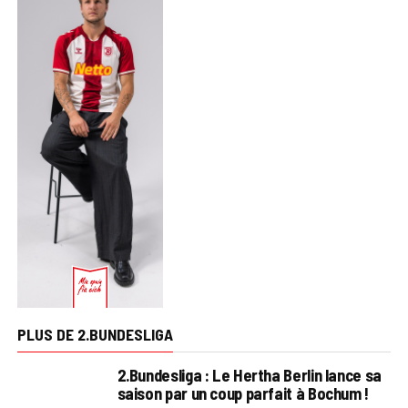
PLUS DE 2.BUNDESLIGA
2.Bundesliga : Le Hertha Berlin lance sa
saison par un coup parfait à Bochum !