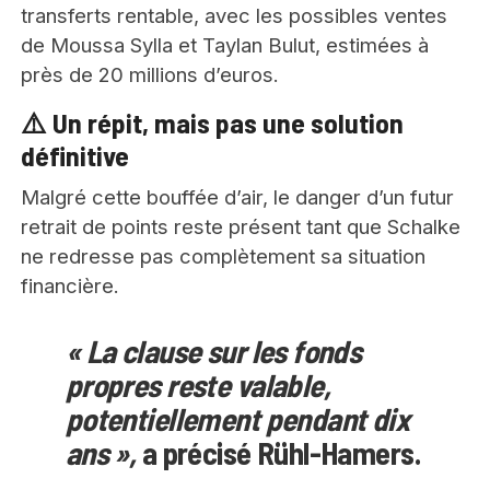
transferts rentable, avec les possibles ventes
de Moussa Sylla et Taylan Bulut, estimées à
près de 20 millions d’euros.
⚠️ Un répit, mais pas une solution
définitive
Malgré cette bouffée d’air, le danger d’un futur
retrait de points reste présent tant que Schalke
ne redresse pas complètement sa situation
financière.
« La clause sur les fonds
propres reste valable,
potentiellement pendant dix
ans »,
a précisé Rühl-Hamers.