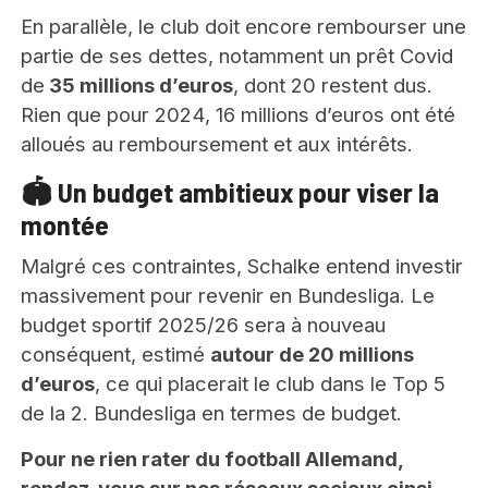
En parallèle, le club doit encore rembourser une
partie de ses dettes, notamment un prêt Covid
de
35 millions d’euros
, dont 20 restent dus.
Rien que pour 2024, 16 millions d’euros ont été
alloués au remboursement et aux intérêts.
🏟️ Un budget ambitieux pour viser la
montée
Malgré ces contraintes, Schalke entend investir
massivement pour revenir en Bundesliga. Le
budget sportif 2025/26 sera à nouveau
conséquent, estimé
autour de 20 millions
d’euros
, ce qui placerait le club dans le Top 5
de la 2. Bundesliga en termes de budget.
Pour ne rien rater du football Allemand,