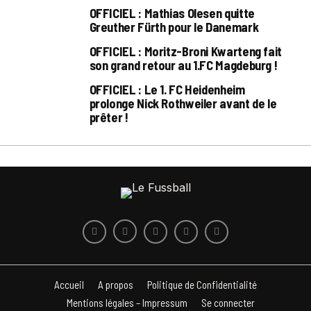
OFFICIEL : Mathias Olesen quitte
Greuther Fürth pour le Danemark
OFFICIEL : Moritz-Broni Kwarteng fait
son grand retour au 1.FC Magdeburg !
OFFICIEL : Le 1. FC Heidenheim
prolonge Nick Rothweiler avant de le
prêter !
Accueil
A propos
Politique de Confidentialité
Mentions légales – Impressum
Se connecter