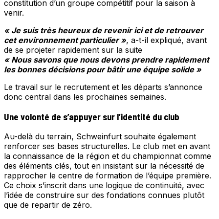
constitution d’un groupe compétitif pour la saison à
venir.
« Je suis très heureux de revenir ici et de retrouver
cet environnement particulier »
, a-t-il expliqué, avant
de se projeter rapidement sur la suite
« Nous savons que nous devons prendre rapidement
les bonnes décisions pour bâtir une équipe solide »
Le travail sur le recrutement et les départs s’annonce
donc central dans les prochaines semaines.
Une volonté de s’appuyer sur l’identité du club
Au-delà du terrain, Schweinfurt souhaite également
renforcer ses bases structurelles. Le club met en avant
la connaissance de la région et du championnat comme
des éléments clés, tout en insistant sur la nécessité de
rapprocher le centre de formation de l’équipe première.
Ce choix s’inscrit dans une logique de continuité, avec
l’idée de construire sur des fondations connues plutôt
que de repartir de zéro.