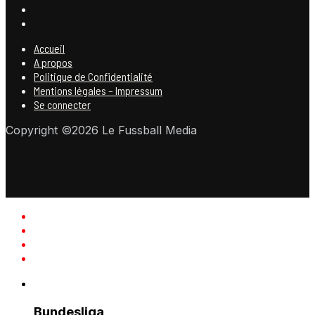
Accueil
A propos
Politique de Confidentialité
Mentions légales – Impressum
Se connecter
Copyright ©2026 Le Fussball Media
Bundesliga