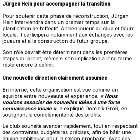
Jürgen Hein pour accompagner la transition
Pour soutenir cette phase de reconstruction, Jürgen
Hein interviendra dans un premier temps sur la
planification de l’effectif. Ancien joueur du club et figure
locale, il participera notamment aux échanges avec les
joueurs et à la construction du futur groupe.
Son rôle devrait être déterminant dans les premières
étapes du projet, même si son implication à long terme
reste encore à définir.
Une nouvelle direction clairement assumée
En interne, cette organisation est vue comme un
équilibre entre nouveauté et expérience.
« Nous
voulons associer de nouvelles idées à une forte
connaissance locale »
, a expliqué Dominik Groß, en
soulignant la complémentarité des profils.
Le club souhaite avancer rapidement, tout en respectant
des contraintes budgétaires précises, afin de bâtir une
équipe ambitieuse pour la saison prochaine. Avec ces