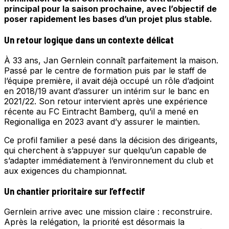
principal pour la saison prochaine, avec l’objectif de
poser rapidement les bases d’un projet plus stable.
Un retour logique dans un contexte délicat
À 33 ans, Jan Gernlein connaît parfaitement la maison.
Passé par le centre de formation puis par le staff de
l’équipe première, il avait déjà occupé un rôle d’adjoint
en 2018/19 avant d’assurer un intérim sur le banc en
2021/22. Son retour intervient après une expérience
récente au FC Eintracht Bamberg, qu’il a mené en
Regionalliga en 2023 avant d’y assurer le maintien.
Ce profil familier a pesé dans la décision des dirigeants,
qui cherchent à s’appuyer sur quelqu’un capable de
s’adapter immédiatement à l’environnement du club et
aux exigences du championnat.
Un chantier prioritaire sur l’effectif
Gernlein arrive avec une mission claire : reconstruire.
Après la relégation, la priorité est désormais la