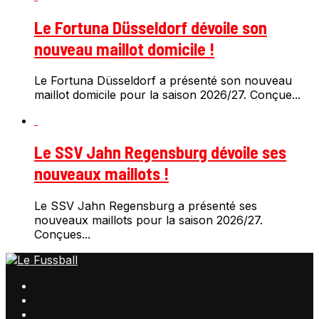
Le Fortuna Düsseldorf dévoile son
nouveau maillot domicile !
Le Fortuna Düsseldorf a présenté son nouveau
maillot domicile pour la saison 2026/27. Conçue...
Le SSV Jahn Regensburg dévoile ses
nouveaux maillots !
Le SSV Jahn Regensburg a présenté ses
nouveaux maillots pour la saison 2026/27.
Conçues...