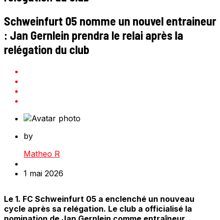
Schweinfurt 05 nomme un nouvel entraineur
: Jan Gernlein prendra le relai après la
relégation du club
by
Matheo R
1 mai 2026
Le 1. FC Schweinfurt 05 a enclenché un nouveau
cycle après sa relégation. Le club a officialisé la
nomination de Jan Gernlein comme entraîneur