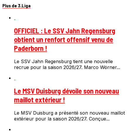
Plus de 3.Liga
OFFICIEL : Le SSV Jahn Regensburg
obtient un renfort offensif venu de
Paderborn !
Le SSV Jahn Regensburg tient une nouvelle
recrue pour la saison 2026/27. Marco Wörner...
Le MSV Duisburg dévoile son nouveau
maillot extérieur !
Le MSV Duisburg a présenté son nouveau maillot
extérieur pour la saison 2026/27. Conçue...