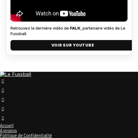
Retrouvez la dernière vidéo de
FALK
, partenaire vidéo de Le
Fussball.
VOIR SUR YOUTUBE
Accueil
A propos
Politique de Confidentialité