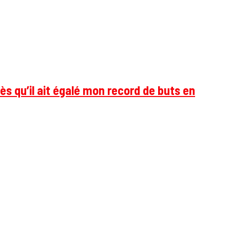
ès qu’il ait égalé mon record de buts en