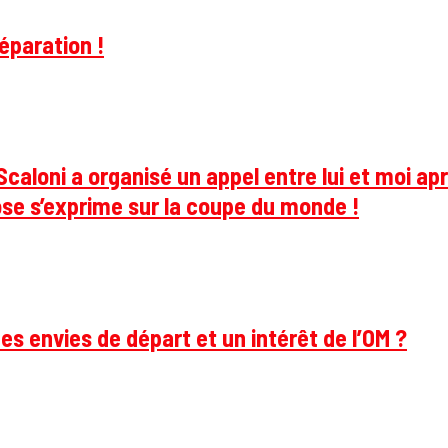
éparation !
caloni a organisé un appel entre lui et moi apr
se s’exprime sur la coupe du monde !
des envies de départ et un intérêt de l’OM ?