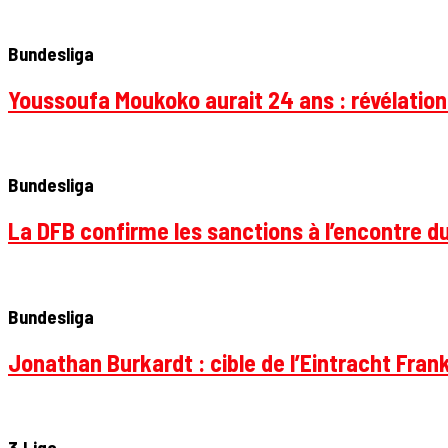
Bundesliga
Youssoufa Moukoko aurait 24 ans : révélation
Bundesliga
La DFB confirme les sanctions à l’encontre d
Bundesliga
Jonathan Burkardt : cible de l’Eintracht Frank
3.Liga