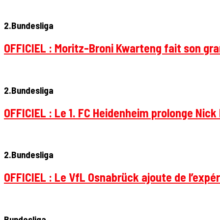
2.Bundesliga
OFFICIEL : Moritz-Broni Kwarteng fait son gr
2.Bundesliga
OFFICIEL : Le 1. FC Heidenheim prolonge Nick 
2.Bundesliga
OFFICIEL : Le VfL Osnabrück ajoute de l’expér
Bundesliga