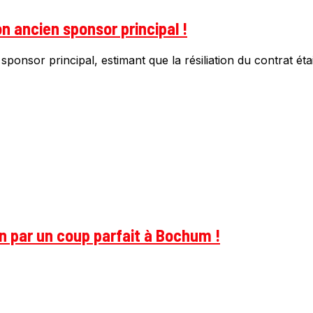
n ancien sponsor principal !
onsor principal, estimant que la résiliation du contrat éta
on par un coup parfait à Bochum !