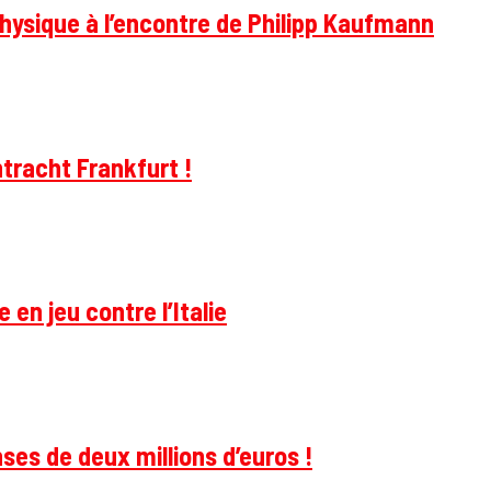
hysique à l’encontre de Philipp Kaufmann
tracht Frankfurt !
 en jeu contre l’Italie
ses de deux millions d’euros !