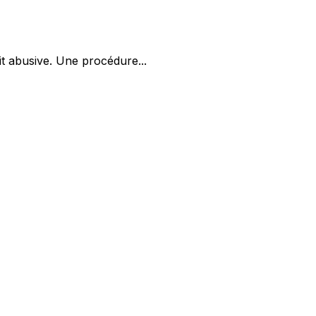
it abusive. Une procédure...