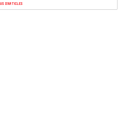
US D’ARTICLES