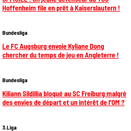
Hoffenheim file en prêt à Kaiserslautern !
Bundesliga
Le FC Augsburg envoie Kyliane Dong
chercher du temps de jeu en Angleterre !
Bundesliga
Kiliann Sildillia bloqué au SC Freiburg malgré
des envies de départ et un intérêt de l’OM ?
3.Liga