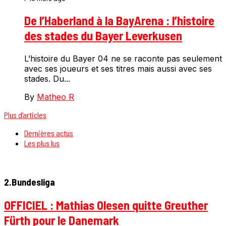
De l’Haberland à la BayArena : l’histoire
des stades du Bayer Leverkusen
L’histoire du Bayer 04 ne se raconte pas seulement
avec ses joueurs et ses titres mais aussi avec ses
stades. Du...
By
Matheo R
Plus d’articles
Dernières actus
Les plus lus
2.Bundesliga
OFFICIEL : Mathias Olesen quitte Greuther
Fürth pour le Danemark