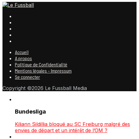
Accueil
A propos
Politique de Confidentialité
Mentions légales – Impressum
Se connecter
Copyright ©2026 Le Fussball Media
Bundesliga
Kiliann Sildillia bloqué au SC Freiburg malgré des
envies de départ et un intérêt de l’OM ?