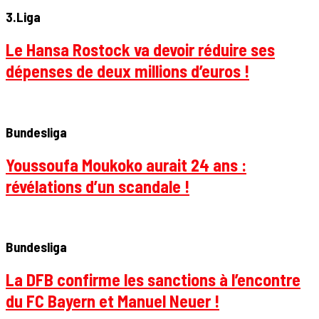
3.Liga
Le Hansa Rostock va devoir réduire ses
dépenses de deux millions d’euros !
Bundesliga
Youssoufa Moukoko aurait 24 ans :
révélations d’un scandale !
Bundesliga
La DFB confirme les sanctions à l’encontre
du FC Bayern et Manuel Neuer !