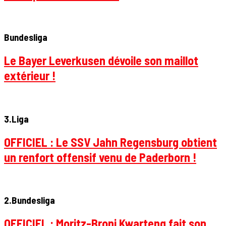
Bundesliga
Le Bayer Leverkusen dévoile son maillot
extérieur !
3.Liga
OFFICIEL : Le SSV Jahn Regensburg obtient
un renfort offensif venu de Paderborn !
2.Bundesliga
OFFICIEL : Moritz-Broni Kwarteng fait son