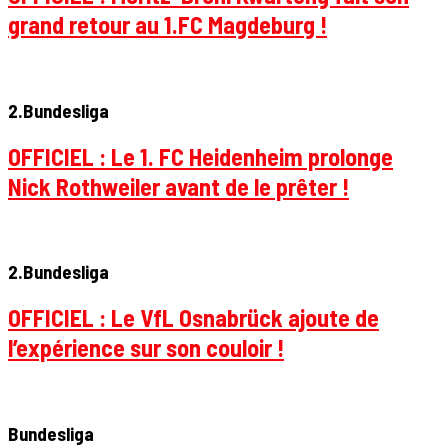
grand retour au 1.FC Magdeburg !
2.Bundesliga
OFFICIEL : Le 1. FC Heidenheim prolonge
Nick Rothweiler avant de le prêter !
2.Bundesliga
OFFICIEL : Le VfL Osnabrück ajoute de
l’expérience sur son couloir !
Bundesliga