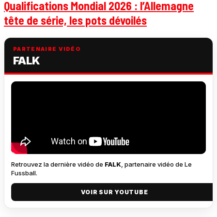
Qualifications Mondial 2026 : l’Allemagne
tête de série, les pots dévoilés
PARTENAIRE VIDÉO
FALK
Retrouvez la dernière vidéo de
FALK
, partenaire vidéo de Le
Fussball.
VOIR SUR YOUTUBE