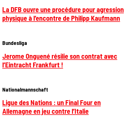
La DFB ouvre une procédure pour agression
physique à l’encontre de Philipp Kaufmann
Bundesliga
Jerome Onguené résilie son contrat avec
l’Eintracht Frankfurt !
Nationalmannschaft
Ligue des Nations : un Final Four en
Allemagne en jeu contre l’Italie