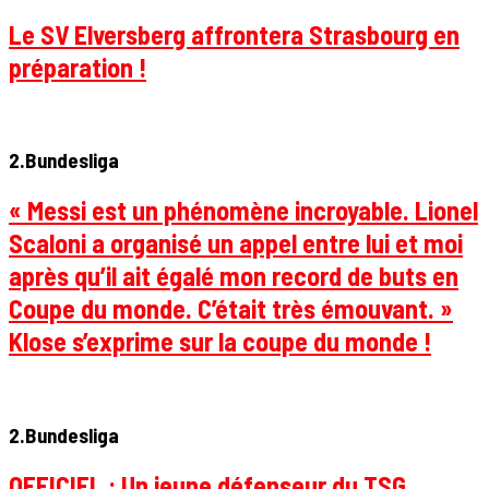
Le SV Elversberg affrontera Strasbourg en
préparation !
2.Bundesliga
« Messi est un phénomène incroyable. Lionel
Scaloni a organisé un appel entre lui et moi
après qu’il ait égalé mon record de buts en
Coupe du monde. C’était très émouvant. »
Klose s’exprime sur la coupe du monde !
2.Bundesliga
OFFICIEL : Un jeune défenseur du TSG