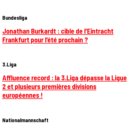
Bundesliga
Jonathan Burkardt : cible de l’Eintracht
Frankfurt pour l’été prochain ?
3.Liga
Affluence record : la 3.Liga dépasse la Ligue
2 et plusieurs premières divisions
européennes !
Nationalmannschaft