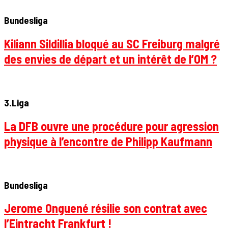
Bundesliga
Kiliann Sildillia bloqué au SC Freiburg malgré
des envies de départ et un intérêt de l’OM ?
3.Liga
La DFB ouvre une procédure pour agression
physique à l’encontre de Philipp Kaufmann
Bundesliga
Jerome Onguené résilie son contrat avec
l’Eintracht Frankfurt !