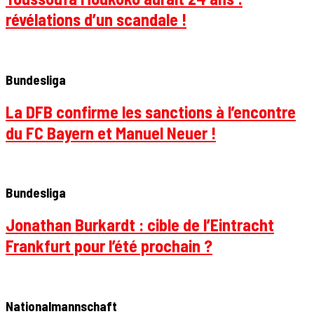
révélations d’un scandale !
Bundesliga
La DFB confirme les sanctions à l’encontre
du FC Bayern et Manuel Neuer !
Bundesliga
Jonathan Burkardt : cible de l’Eintracht
Frankfurt pour l’été prochain ?
Nationalmannschaft