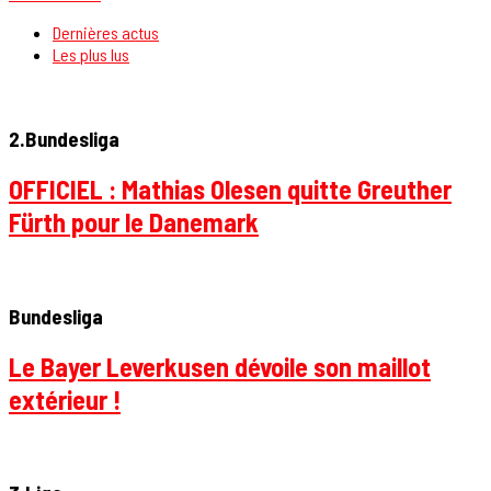
Dernières actus
Les plus lus
2.Bundesliga
OFFICIEL : Mathias Olesen quitte Greuther
Fürth pour le Danemark
Bundesliga
Le Bayer Leverkusen dévoile son maillot
extérieur !