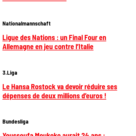
Nationalmannschaft
Ligue des Nations : un Final Four en
Allemagne en jeu contre l’Italie
3.Liga
Le Hansa Rostock va devoir réduire ses
dépenses de deux millions d’euros !
Bundesliga
Youssoufa Moukoko aurait 24 ans :