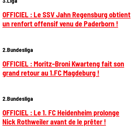
3.Liga
OFFICIEL : Le SSV Jahn Regensburg obtient
un renfort offensif venu de Paderborn !
2.Bundesliga
OFFICIEL : Moritz-Broni Kwarteng fait son
grand retour au 1.FC Magdeburg !
2.Bundesliga
OFFICIEL : Le 1. FC Heidenheim prolonge
Nick Rothweiler avant de le prêter !