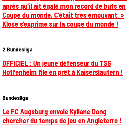
après qu’il ait égalé mon record de buts en
Coupe du monde. C’était très émouvant. »
Klose s’exprime sur la coupe du monde !
2.Bundesliga
OFFICIEL : Un jeune défenseur du TSG
Hoffenheim file en prêt à Kaiserslautern !
Bundesliga
Le FC Augsburg envoie Kyliane Dong
chercher du temps de jeu en Angleterre !