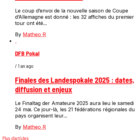
Le coup d’envoi de la nouvelle saison de Coupe
d’Allemagne est donné : les 32 affiches du premier
tour ont été...
By
Matheo R
DFB Pokal
/ 1 an ago
Finales des Landespokale 2025 : dates,
diffusion et enjeux
Le Finaltag der Amateure 2025 aura lieu le samedi
24 mai. Ce jour-là, les 21 fédérations régionales du
pays organisent leur...
By
Matheo R
Plus d’articles