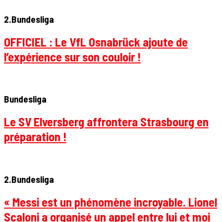
2.Bundesliga
OFFICIEL : Le VfL Osnabrück ajoute de
l’expérience sur son couloir !
Bundesliga
Le SV Elversberg affrontera Strasbourg en
préparation !
2.Bundesliga
« Messi est un phénomène incroyable. Lionel
Scaloni a organisé un appel entre lui et moi