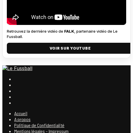
Retrouvez la dernière vidéo de
FALK
, partenaire vidéo de Le
Fussball.
VOIR SUR YOUTUBE
Accueil
A propos
Politique de Confidentialité
Mentions légales – Impressum