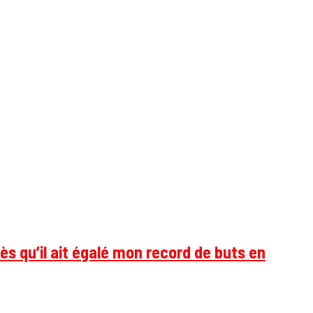
ès qu’il ait égalé mon record de buts en