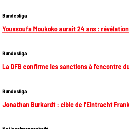
Bundesliga
Youssoufa Moukoko aurait 24 ans : révélation
Bundesliga
La DFB confirme les sanctions à l’encontre d
Bundesliga
Jonathan Burkardt : cible de l’Eintracht Frank
Nationalmannschaft