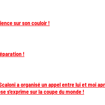
ience sur son couloir !
éparation !
caloni a organisé un appel entre lui et moi apr
se s’exprime sur la coupe du monde !