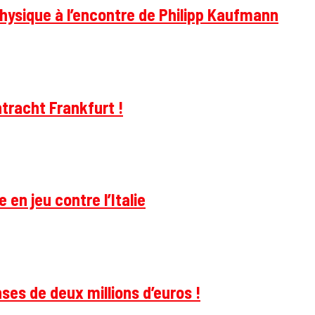
hysique à l’encontre de Philipp Kaufmann
tracht Frankfurt !
 en jeu contre l’Italie
ses de deux millions d’euros !