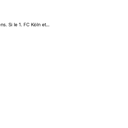
. Si le 1. FC Köln et...