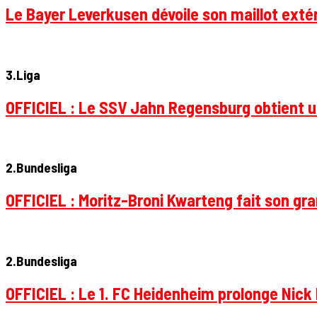
Le Bayer Leverkusen dévoile son maillot extér
3.Liga
OFFICIEL : Le SSV Jahn Regensburg obtient un
2.Bundesliga
OFFICIEL : Moritz-Broni Kwarteng fait son gr
2.Bundesliga
OFFICIEL : Le 1. FC Heidenheim prolonge Nick 