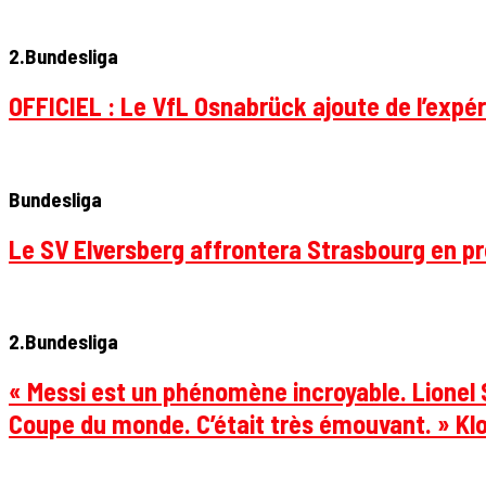
2.Bundesliga
OFFICIEL : Le VfL Osnabrück ajoute de l’expér
Bundesliga
Le SV Elversberg affrontera Strasbourg en pr
2.Bundesliga
« Messi est un phénomène incroyable. Lionel S
Coupe du monde. C’était très émouvant. » Klo