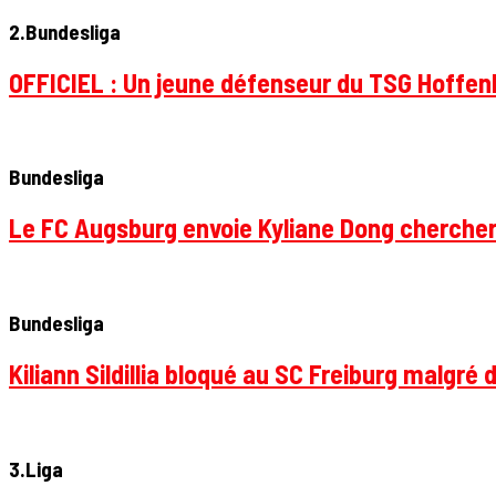
2.Bundesliga
OFFICIEL : Un jeune défenseur du TSG Hoffenhe
Bundesliga
Le FC Augsburg envoie Kyliane Dong chercher
Bundesliga
Kiliann Sildillia bloqué au SC Freiburg malgré 
3.Liga