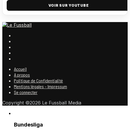
VOIR SUR YOUTUBE
Accueil
A propos
Politique de Confidentialité
Mentions légales – Impressum
Se connecter
Copyright ©2026 Le Fussball Media
Bundesliga