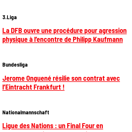
3.Liga
La DFB ouvre une procédure pour agression
physique à l’encontre de Philipp Kaufmann
Bundesliga
Jerome Onguené résilie son contrat avec
l’Eintracht Frankfurt !
Nationalmannschaft
Ligue des Nations : un Final Four en