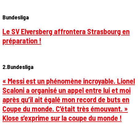
Bundesliga
Le SV Elversberg affrontera Strasbourg en
préparation !
2.Bundesliga
« Messi est un phénomène incroyable. Lionel
Scaloni a organisé un appel entre lui et moi
après qu’il ait égalé mon record de buts en
Coupe du monde. C’était très émouvant. »
Klose s’exprime sur la coupe du monde !