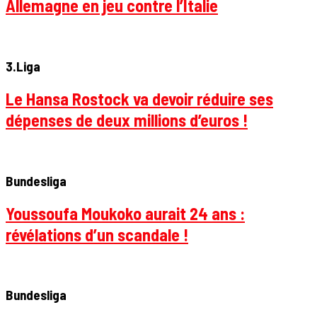
Allemagne en jeu contre l’Italie
3.Liga
Le Hansa Rostock va devoir réduire ses
dépenses de deux millions d’euros !
Bundesliga
Youssoufa Moukoko aurait 24 ans :
révélations d’un scandale !
Bundesliga