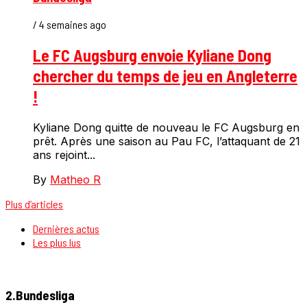
/ 4 semaines ago
Le FC Augsburg envoie Kyliane Dong
chercher du temps de jeu en Angleterre
!
Kyliane Dong quitte de nouveau le FC Augsburg en
prêt. Après une saison au Pau FC, l’attaquant de 21
ans rejoint...
By
Matheo R
Plus d’articles
Dernières actus
Les plus lus
2.Bundesliga