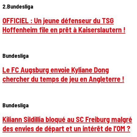
2.Bundesliga
OFFICIEL : Un jeune défenseur du TSG
Hoffenheim file en prêt à Kaiserslautern !
Bundesliga
Le FC Augsburg envoie Kyliane Dong
chercher du temps de jeu en Angleterre !
Bundesliga
Kiliann Sildillia bloqué au SC Freiburg malgré
des envies de départ et un intérêt de l’OM ?