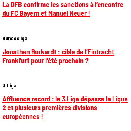
La DFB confirme les sanctions à l’encontre
du FC Bayern et Manuel Neuer !
Bundesliga
Jonathan Burkardt : cible de l’Eintracht
Frankfurt pour l’été prochain ?
3.Liga
Affluence record : la 3.Liga dépasse la Ligue
2 et plusieurs premières divisions
européennes !