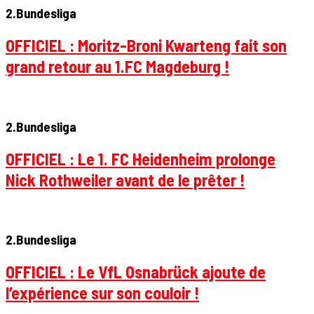
2.Bundesliga
OFFICIEL : Moritz-Broni Kwarteng fait son
grand retour au 1.FC Magdeburg !
2.Bundesliga
OFFICIEL : Le 1. FC Heidenheim prolonge
Nick Rothweiler avant de le prêter !
2.Bundesliga
OFFICIEL : Le VfL Osnabrück ajoute de
l’expérience sur son couloir !