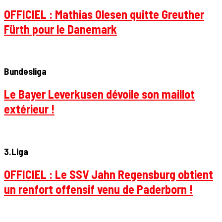
OFFICIEL : Mathias Olesen quitte Greuther
Fürth pour le Danemark
Bundesliga
Le Bayer Leverkusen dévoile son maillot
extérieur !
3.Liga
OFFICIEL : Le SSV Jahn Regensburg obtient
un renfort offensif venu de Paderborn !