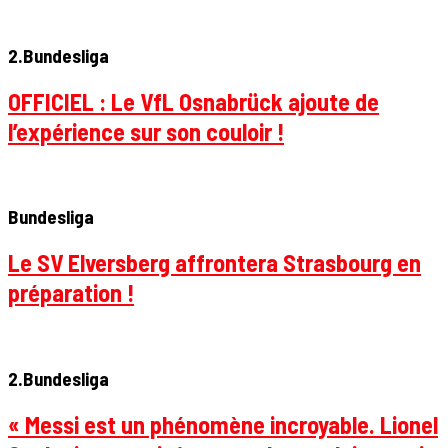
2.Bundesliga
OFFICIEL : Le VfL Osnabrück ajoute de
l’expérience sur son couloir !
Bundesliga
Le SV Elversberg affrontera Strasbourg en
préparation !
2.Bundesliga
« Messi est un phénomène incroyable. Lionel