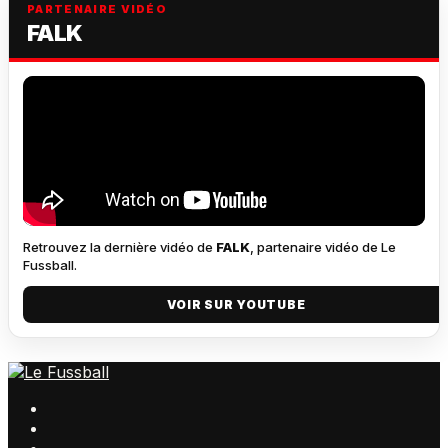
PARTENAIRE VIDÉO
FALK
Retrouvez la dernière vidéo de
FALK
, partenaire vidéo de Le
Fussball.
VOIR SUR YOUTUBE