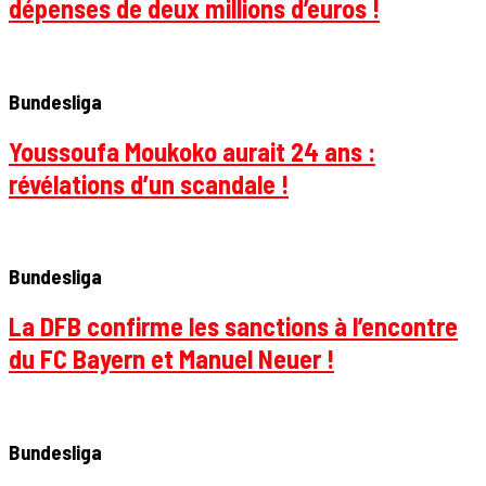
dépenses de deux millions d’euros !
Bundesliga
Youssoufa Moukoko aurait 24 ans :
révélations d’un scandale !
Bundesliga
La DFB confirme les sanctions à l’encontre
du FC Bayern et Manuel Neuer !
Bundesliga