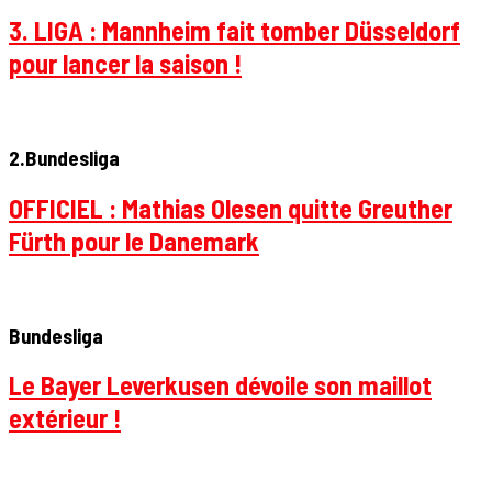
3. LIGA : Mannheim fait tomber Düsseldorf
pour lancer la saison !
2.Bundesliga
OFFICIEL : Mathias Olesen quitte Greuther
Fürth pour le Danemark
Bundesliga
Le Bayer Leverkusen dévoile son maillot
extérieur !