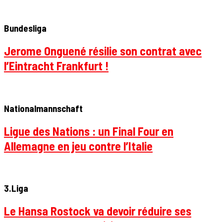
Bundesliga
Jerome Onguené résilie son contrat avec
l’Eintracht Frankfurt !
Nationalmannschaft
Ligue des Nations : un Final Four en
Allemagne en jeu contre l’Italie
3.Liga
Le Hansa Rostock va devoir réduire ses