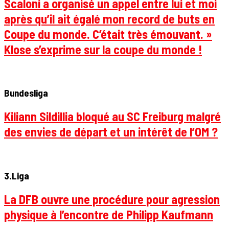
Scaloni a organisé un appel entre lui et moi
après qu’il ait égalé mon record de buts en
Coupe du monde. C’était très émouvant. »
Klose s’exprime sur la coupe du monde !
Bundesliga
Kiliann Sildillia bloqué au SC Freiburg malgré
des envies de départ et un intérêt de l’OM ?
3.Liga
La DFB ouvre une procédure pour agression
physique à l’encontre de Philipp Kaufmann