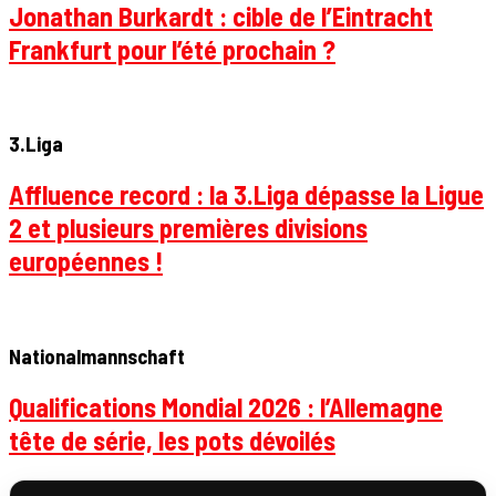
Jonathan Burkardt : cible de l’Eintracht
Frankfurt pour l’été prochain ?
3.Liga
Affluence record : la 3.Liga dépasse la Ligue
2 et plusieurs premières divisions
européennes !
Nationalmannschaft
Qualifications Mondial 2026 : l’Allemagne
tête de série, les pots dévoilés