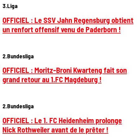
3.Liga
OFFICIEL : Le SSV Jahn Regensburg obtient
un renfort offensif venu de Paderborn !
2.Bundesliga
OFFICIEL : Moritz-Broni Kwarteng fait son
grand retour au 1.FC Magdeburg !
2.Bundesliga
OFFICIEL : Le 1. FC Heidenheim prolonge
Nick Rothweiler avant de le prêter !