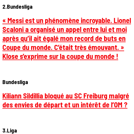
2.Bundesliga
« Messi est un phénomène incroyable. Lionel
Scaloni a organisé un appel entre lui et moi
après qu’il ait égalé mon record de buts en
Coupe du monde. C’était très émouvant. »
Klose s’exprime sur la coupe du monde !
Bundesliga
Kiliann Sildillia bloqué au SC Freiburg malgré
des envies de départ et un intérêt de l’OM ?
3.Liga