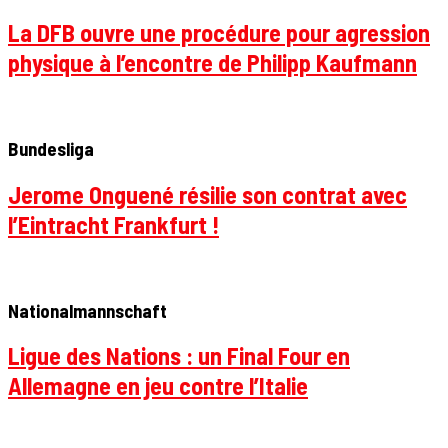
La DFB ouvre une procédure pour agression
physique à l’encontre de Philipp Kaufmann
Bundesliga
Jerome Onguené résilie son contrat avec
l’Eintracht Frankfurt !
Nationalmannschaft
Ligue des Nations : un Final Four en
Allemagne en jeu contre l’Italie