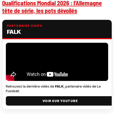
Qualifications Mondial 2026 : l’Allemagne
tête de série, les pots dévoilés
PARTENAIRE VIDÉO
FALK
Retrouvez la dernière vidéo de
FALK
, partenaire vidéo de Le
Fussball.
VOIR SUR YOUTUBE