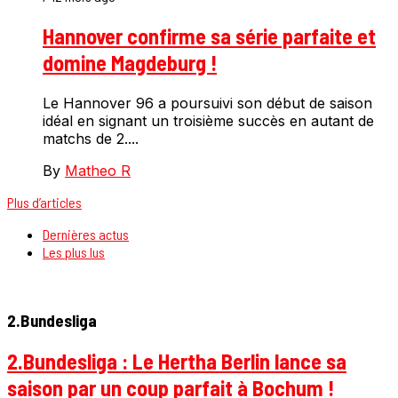
Hannover confirme sa série parfaite et
domine Magdeburg !
Le Hannover 96 a poursuivi son début de saison
idéal en signant un troisième succès en autant de
matchs de 2....
By
Matheo R
Plus d’articles
Dernières actus
Les plus lus
2.Bundesliga
2.Bundesliga : Le Hertha Berlin lance sa
saison par un coup parfait à Bochum !