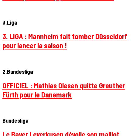
3.Liga
3. LIGA : Mannheim fait tomber Düsseldorf
pour lancer la saison !
2.Bundesliga
OFFICIEL : Mathias Olesen quitte Greuther
Fürth pour le Danemark
Bundesliga
Le Bayer Leverkusen dévoile son maillot