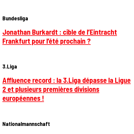
Bundesliga
Jonathan Burkardt : cible de l’Eintracht
Frankfurt pour l’été prochain ?
3.Liga
Affluence record : la 3.Liga dépasse la Ligue
2 et plusieurs premières divisions
européennes !
Nationalmannschaft