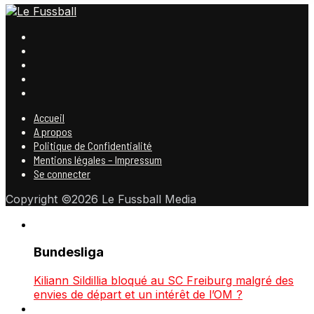
Accueil
A propos
Politique de Confidentialité
Mentions légales – Impressum
Se connecter
Copyright ©2026 Le Fussball Media
Bundesliga
Kiliann Sildillia bloqué au SC Freiburg malgré des
envies de départ et un intérêt de l’OM ?