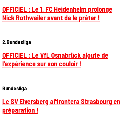
OFFICIEL : Le 1. FC Heidenheim prolonge
Nick Rothweiler avant de le prêter !
2.Bundesliga
OFFICIEL : Le VfL Osnabrück ajoute de
l’expérience sur son couloir !
Bundesliga
Le SV Elversberg affrontera Strasbourg en
préparation !