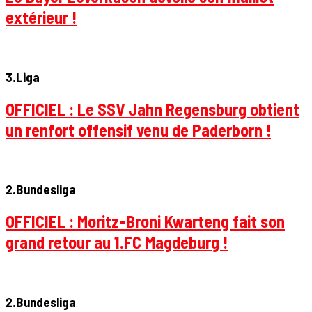
extérieur !
3.Liga
OFFICIEL : Le SSV Jahn Regensburg obtient
un renfort offensif venu de Paderborn !
2.Bundesliga
OFFICIEL : Moritz-Broni Kwarteng fait son
grand retour au 1.FC Magdeburg !
2.Bundesliga