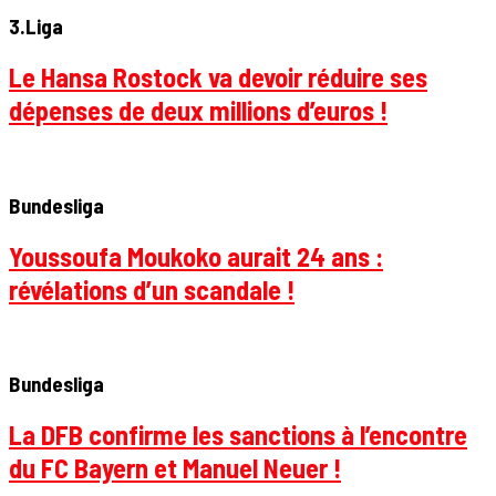
3.Liga
Le Hansa Rostock va devoir réduire ses
dépenses de deux millions d’euros !
Bundesliga
Youssoufa Moukoko aurait 24 ans :
révélations d’un scandale !
Bundesliga
La DFB confirme les sanctions à l’encontre
du FC Bayern et Manuel Neuer !