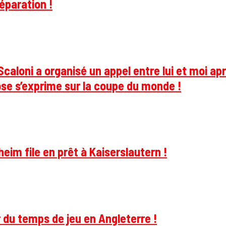
éparation !
caloni a organisé un appel entre lui et moi apr
se s’exprime sur la coupe du monde !
im file en prêt à Kaiserslautern !
 du temps de jeu en Angleterre !