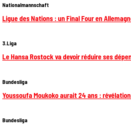
Nationalmannschaft
Ligue des Nations : un Final Four en Allemagne
3.Liga
Le Hansa Rostock va devoir réduire ses dépen
Bundesliga
Youssoufa Moukoko aurait 24 ans : révélation
Bundesliga