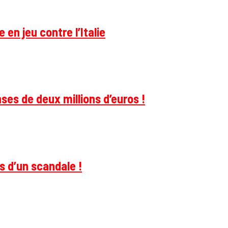
 en jeu contre l’Italie
ses de deux millions d’euros !
s d’un scandale !