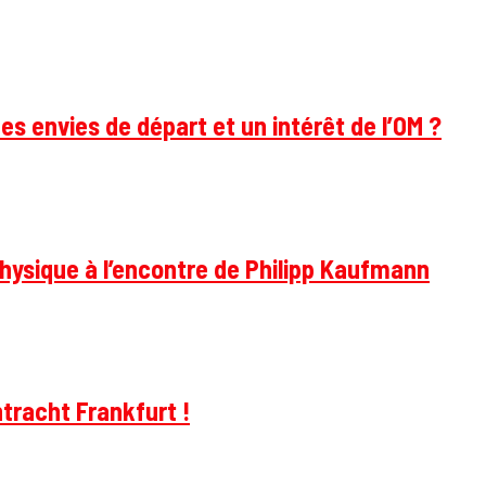
des envies de départ et un intérêt de l’OM ?
hysique à l’encontre de Philipp Kaufmann
tracht Frankfurt !