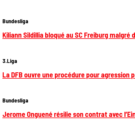
Bundesliga
Kiliann Sildillia bloqué au SC Freiburg malgré 
3.Liga
La DFB ouvre une procédure pour agression p
Bundesliga
Jerome Onguené résilie son contrat avec l’Ein