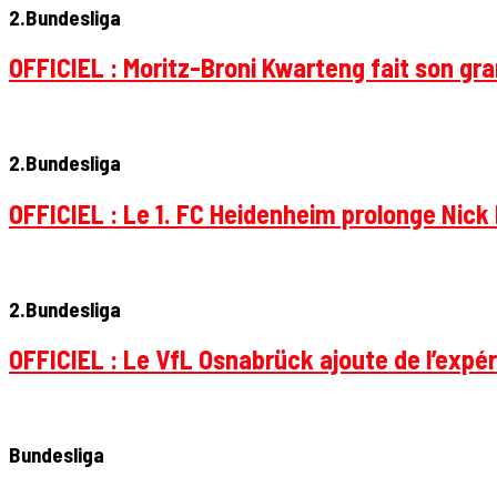
2.Bundesliga
OFFICIEL : Moritz-Broni Kwarteng fait son gr
2.Bundesliga
OFFICIEL : Le 1. FC Heidenheim prolonge Nick 
2.Bundesliga
OFFICIEL : Le VfL Osnabrück ajoute de l’expér
Bundesliga