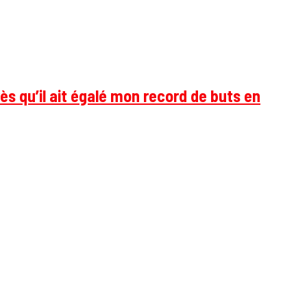
ès qu’il ait égalé mon record de buts en