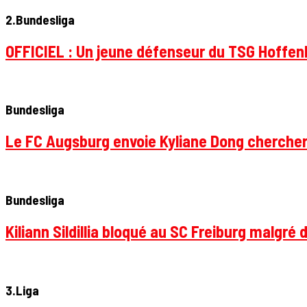
2.Bundesliga
OFFICIEL : Un jeune défenseur du TSG Hoffenhe
Bundesliga
Le FC Augsburg envoie Kyliane Dong chercher
Bundesliga
Kiliann Sildillia bloqué au SC Freiburg malgré 
3.Liga