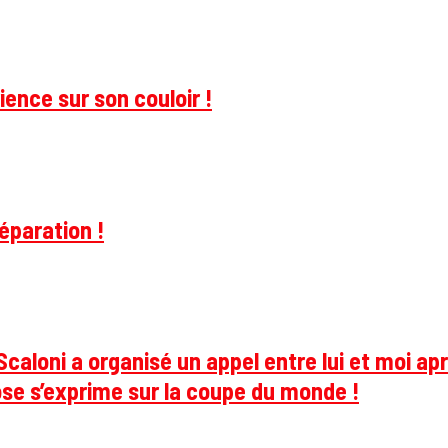
ience sur son couloir !
éparation !
caloni a organisé un appel entre lui et moi apr
se s’exprime sur la coupe du monde !