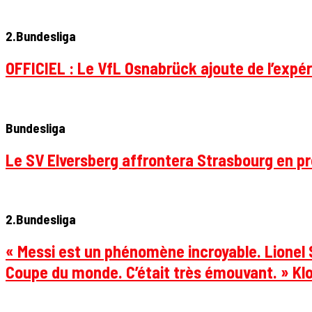
2.Bundesliga
OFFICIEL : Le VfL Osnabrück ajoute de l’expér
Bundesliga
Le SV Elversberg affrontera Strasbourg en pr
2.Bundesliga
« Messi est un phénomène incroyable. Lionel S
Coupe du monde. C’était très émouvant. » Klo