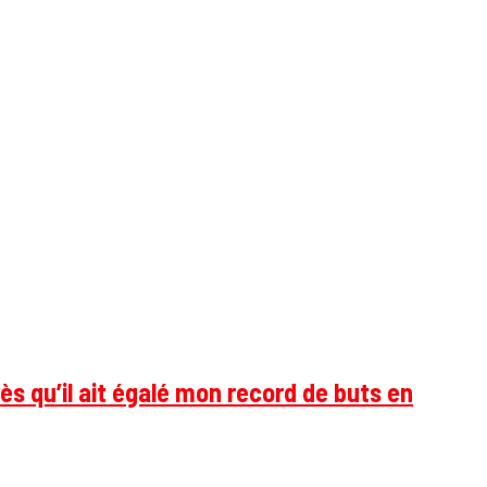
ès qu’il ait égalé mon record de buts en