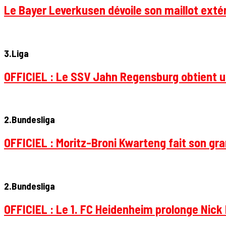
Le Bayer Leverkusen dévoile son maillot extér
3.Liga
OFFICIEL : Le SSV Jahn Regensburg obtient un
2.Bundesliga
OFFICIEL : Moritz-Broni Kwarteng fait son gr
2.Bundesliga
OFFICIEL : Le 1. FC Heidenheim prolonge Nick 