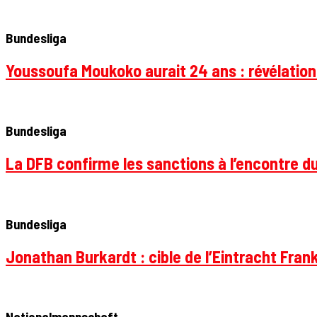
Bundesliga
Youssoufa Moukoko aurait 24 ans : révélation
Bundesliga
La DFB confirme les sanctions à l’encontre d
Bundesliga
Jonathan Burkardt : cible de l’Eintracht Frank
Nationalmannschaft