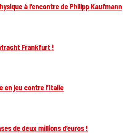
hysique à l’encontre de Philipp Kaufmann
tracht Frankfurt !
 en jeu contre l’Italie
ses de deux millions d’euros !