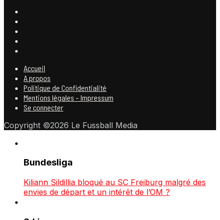
Accueil
A propos
Politique de Confidentialité
Mentions légales – Impressum
Se connecter
Copyright ©2026 Le Fussball Media
Bundesliga
Kiliann Sildillia bloqué au SC Freiburg malgré des
envies de départ et un intérêt de l’OM ?