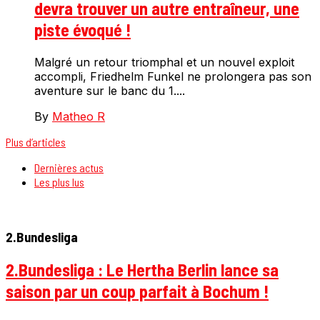
devra trouver un autre entraîneur, une
piste évoqué !
Malgré un retour triomphal et un nouvel exploit
accompli, Friedhelm Funkel ne prolongera pas son
aventure sur le banc du 1....
By
Matheo R
Plus d’articles
Dernières actus
Les plus lus
2.Bundesliga
2.Bundesliga : Le Hertha Berlin lance sa
saison par un coup parfait à Bochum !