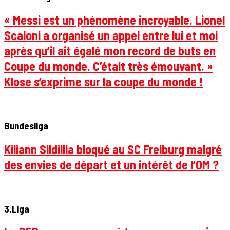
« Messi est un phénomène incroyable. Lionel
Scaloni a organisé un appel entre lui et moi
après qu’il ait égalé mon record de buts en
Coupe du monde. C’était très émouvant. »
Klose s’exprime sur la coupe du monde !
Bundesliga
Kiliann Sildillia bloqué au SC Freiburg malgré
des envies de départ et un intérêt de l’OM ?
3.Liga