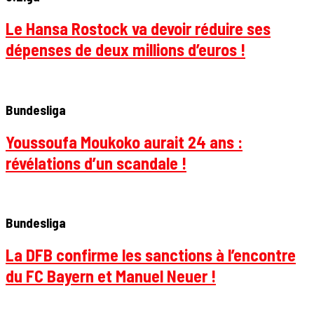
Le Hansa Rostock va devoir réduire ses
dépenses de deux millions d’euros !
Bundesliga
Youssoufa Moukoko aurait 24 ans :
révélations d’un scandale !
Bundesliga
La DFB confirme les sanctions à l’encontre
du FC Bayern et Manuel Neuer !