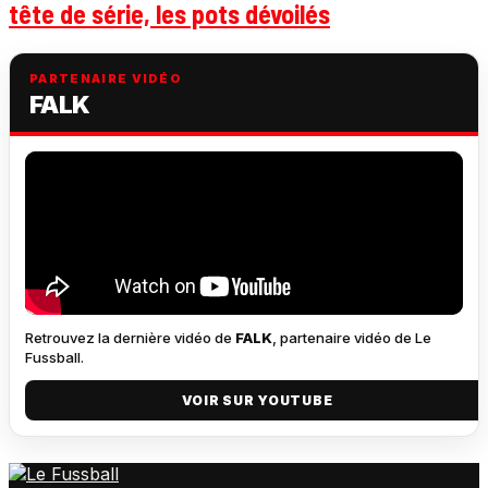
tête de série, les pots dévoilés
PARTENAIRE VIDÉO
FALK
Retrouvez la dernière vidéo de
FALK
, partenaire vidéo de Le
Fussball.
VOIR SUR YOUTUBE