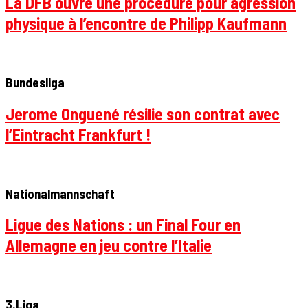
La DFB ouvre une procédure pour agression
physique à l’encontre de Philipp Kaufmann
Bundesliga
Jerome Onguené résilie son contrat avec
l’Eintracht Frankfurt !
Nationalmannschaft
Ligue des Nations : un Final Four en
Allemagne en jeu contre l’Italie
3.Liga