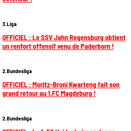
3.Liga
OFFICIEL : Le SSV Jahn Regensburg obtient
un renfort offensif venu de Paderborn !
2.Bundesliga
OFFICIEL : Moritz-Broni Kwarteng fait son
grand retour au 1.FC Magdeburg !
2.Bundesliga