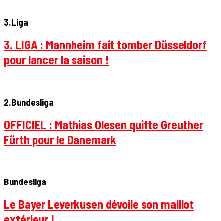
3.Liga
3. LIGA : Mannheim fait tomber Düsseldorf
pour lancer la saison !
2.Bundesliga
OFFICIEL : Mathias Olesen quitte Greuther
Fürth pour le Danemark
Bundesliga
Le Bayer Leverkusen dévoile son maillot
extérieur !