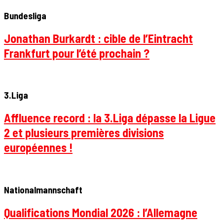
Bundesliga
Jonathan Burkardt : cible de l’Eintracht
Frankfurt pour l’été prochain ?
3.Liga
Affluence record : la 3.Liga dépasse la Ligue
2 et plusieurs premières divisions
européennes !
Nationalmannschaft
Qualifications Mondial 2026 : l’Allemagne