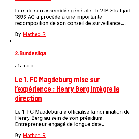
Lors de son assemblée générale, la VfB Stuttgart
1893 AG a procédé à une importante
recomposition de son conseil de surveillance....
By
Matheo R
2.Bundesliga
/ 1 an ago
Le 1. FC Magdeburg mise sur
l’expérience : Henry Berg intègre la
direction
Le 1. FC Magdeburg a officialisé la nomination de
Henry Berg au sein de son présidium.
Entrepreneur engagé de longue date...
By
Matheo R