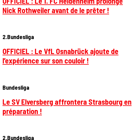
OFFICIEL : Le 1. FC Heidenheim prolonge
Nick Rothweiler avant de le prêter !
2.Bundesliga
OFFICIEL : Le VfL Osnabrück ajoute de
l’expérience sur son couloir !
Bundesliga
Le SV Elversberg affrontera Strasbourg en
préparation !
2.Bundesliga