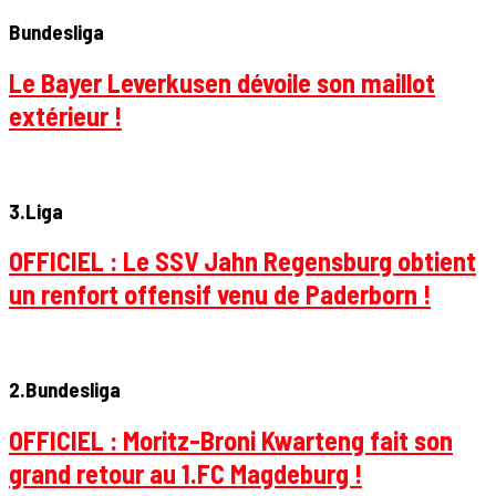
Bundesliga
Le Bayer Leverkusen dévoile son maillot
extérieur !
3.Liga
OFFICIEL : Le SSV Jahn Regensburg obtient
un renfort offensif venu de Paderborn !
2.Bundesliga
OFFICIEL : Moritz-Broni Kwarteng fait son
grand retour au 1.FC Magdeburg !