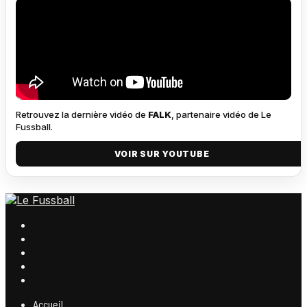
Retrouvez la dernière vidéo de
FALK
, partenaire vidéo de Le
Fussball.
VOIR SUR YOUTUBE
Accueil