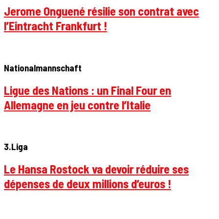
Jerome Onguené résilie son contrat avec
l’Eintracht Frankfurt !
Nationalmannschaft
Ligue des Nations : un Final Four en
Allemagne en jeu contre l’Italie
3.Liga
Le Hansa Rostock va devoir réduire ses
dépenses de deux millions d’euros !