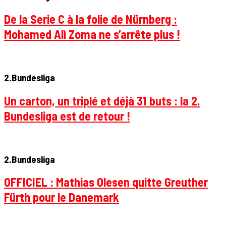
De la Serie C à la folie de Nürnberg :
Mohamed Alì Zoma ne s’arrête plus !
2.Bundesliga
Un carton, un triplé et déjà 31 buts : la 2.
Bundesliga est de retour !
2.Bundesliga
OFFICIEL : Mathias Olesen quitte Greuther
Fürth pour le Danemark