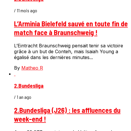
/ 11 mois ago
L’Arminia Bielefeld sauvé en toute fin de
match face à Braunschweig !
L’Eintracht Braunschweig pensait tenir sa victoire
grâce à un but de Conteh, mais Isaiah Young a
égalisé dans les dernières minutes...
By
Matheo R
2.Bundesliga
/ 1 an ago
2.Bundesliga (J26) : les affluences du
week-end !