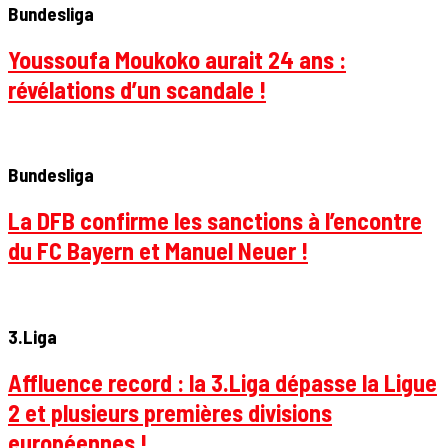
Bundesliga
Youssoufa Moukoko aurait 24 ans :
révélations d’un scandale !
Bundesliga
La DFB confirme les sanctions à l’encontre
du FC Bayern et Manuel Neuer !
3.Liga
Affluence record : la 3.Liga dépasse la Ligue
2 et plusieurs premières divisions
européennes !