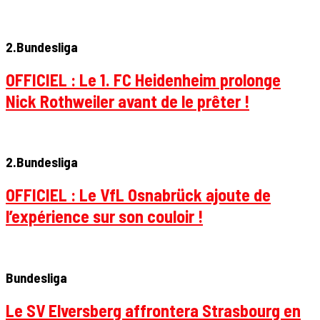
2.Bundesliga
OFFICIEL : Le 1. FC Heidenheim prolonge
Nick Rothweiler avant de le prêter !
2.Bundesliga
OFFICIEL : Le VfL Osnabrück ajoute de
l’expérience sur son couloir !
Bundesliga
Le SV Elversberg affrontera Strasbourg en