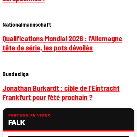
Nationalmannschaft
Qualifications Mondial 2026 : l’Allemagne
tête de série, les pots dévoilés
Bundesliga
Jonathan Burkardt : cible de l’Eintracht
Frankfurt pour l’été prochain ?
PARTENAIRE VIDÉO
FALK