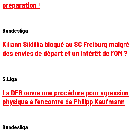
préparation !
Bundesliga
Kiliann Sildillia bloqué au SC Freiburg malgré
des envies de départ et un intérêt de l’OM ?
3.Liga
La DFB ouvre une procédure pour agression
physique à l’encontre de Philipp Kaufmann
Bundesliga