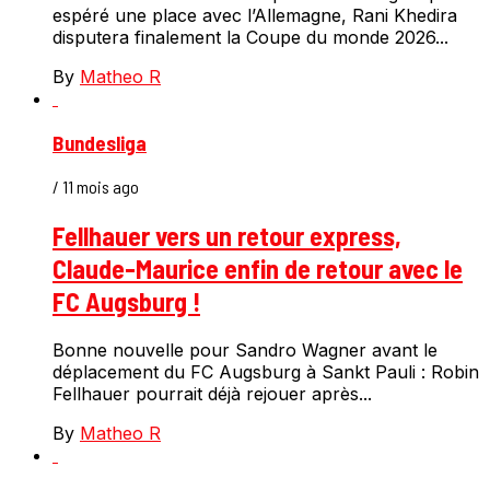
espéré une place avec l’Allemagne, Rani Khedira
disputera finalement la Coupe du monde 2026...
By
Matheo R
Bundesliga
/ 11 mois ago
Fellhauer vers un retour express,
Claude-Maurice enfin de retour avec le
FC Augsburg !
Bonne nouvelle pour Sandro Wagner avant le
déplacement du FC Augsburg à Sankt Pauli : Robin
Fellhauer pourrait déjà rejouer après...
By
Matheo R