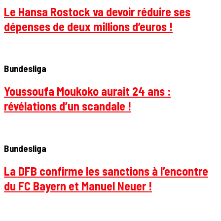
Le Hansa Rostock va devoir réduire ses
dépenses de deux millions d’euros !
Bundesliga
Youssoufa Moukoko aurait 24 ans :
révélations d’un scandale !
Bundesliga
La DFB confirme les sanctions à l’encontre
du FC Bayern et Manuel Neuer !