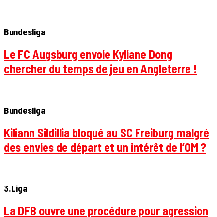
Bundesliga
Le FC Augsburg envoie Kyliane Dong
chercher du temps de jeu en Angleterre !
Bundesliga
Kiliann Sildillia bloqué au SC Freiburg malgré
des envies de départ et un intérêt de l’OM ?
3.Liga
La DFB ouvre une procédure pour agression