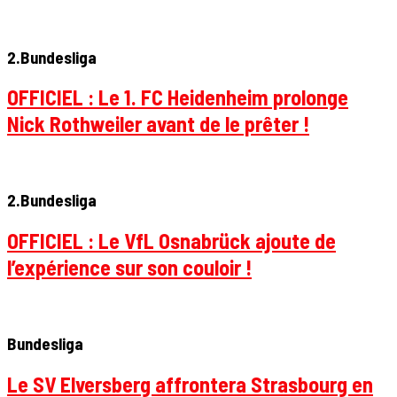
2.Bundesliga
OFFICIEL : Le 1. FC Heidenheim prolonge
Nick Rothweiler avant de le prêter !
2.Bundesliga
OFFICIEL : Le VfL Osnabrück ajoute de
l’expérience sur son couloir !
Bundesliga
Le SV Elversberg affrontera Strasbourg en