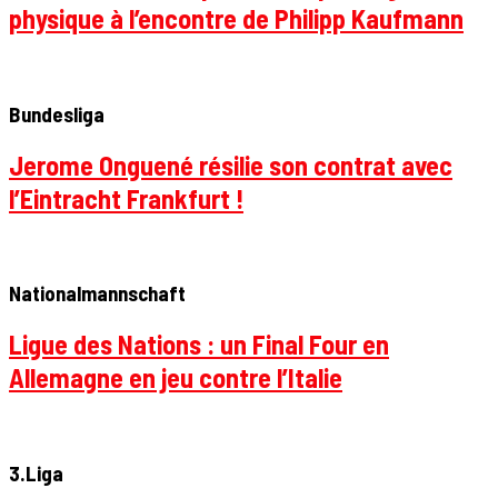
physique à l’encontre de Philipp Kaufmann
Bundesliga
Jerome Onguené résilie son contrat avec
l’Eintracht Frankfurt !
Nationalmannschaft
Ligue des Nations : un Final Four en
Allemagne en jeu contre l’Italie
3.Liga