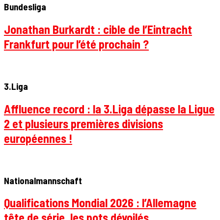
Bundesliga
Jonathan Burkardt : cible de l’Eintracht
Frankfurt pour l’été prochain ?
3.Liga
Affluence record : la 3.Liga dépasse la Ligue
2 et plusieurs premières divisions
européennes !
Nationalmannschaft
Qualifications Mondial 2026 : l’Allemagne
tête de série, les pots dévoilés