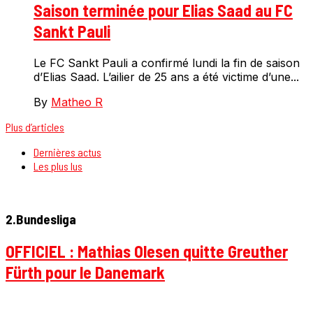
Saison terminée pour Elias Saad au FC
Sankt Pauli
Le FC Sankt Pauli a confirmé lundi la fin de saison
d’Elias Saad. L’ailier de 25 ans a été victime d’une...
By
Matheo R
Plus d’articles
Dernières actus
Les plus lus
2.Bundesliga
OFFICIEL : Mathias Olesen quitte Greuther
Fürth pour le Danemark