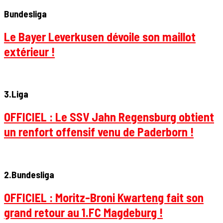
Bundesliga
Le Bayer Leverkusen dévoile son maillot
extérieur !
3.Liga
OFFICIEL : Le SSV Jahn Regensburg obtient
un renfort offensif venu de Paderborn !
2.Bundesliga
OFFICIEL : Moritz-Broni Kwarteng fait son
grand retour au 1.FC Magdeburg !