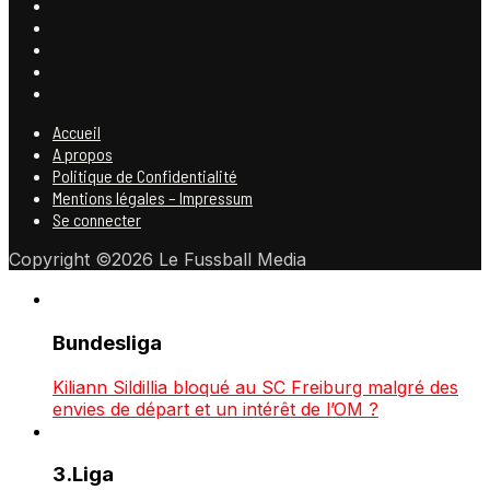
Accueil
A propos
Politique de Confidentialité
Mentions légales – Impressum
Se connecter
Copyright ©2026 Le Fussball Media
Bundesliga
Kiliann Sildillia bloqué au SC Freiburg malgré des
envies de départ et un intérêt de l’OM ?
3.Liga