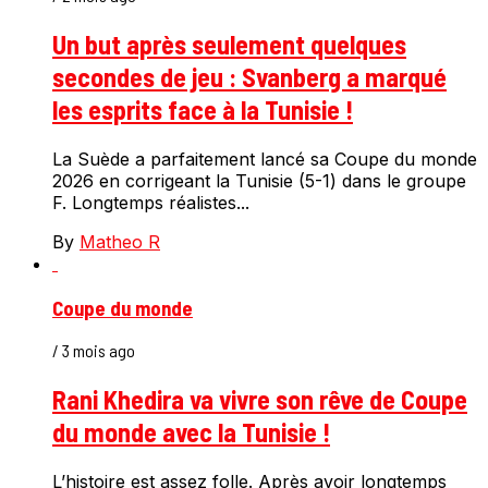
Un but après seulement quelques
secondes de jeu : Svanberg a marqué
les esprits face à la Tunisie !
La Suède a parfaitement lancé sa Coupe du monde
2026 en corrigeant la Tunisie (5-1) dans le groupe
F. Longtemps réalistes...
By
Matheo R
Coupe du monde
/ 3 mois ago
Rani Khedira va vivre son rêve de Coupe
du monde avec la Tunisie !
L’histoire est assez folle. Après avoir longtemps