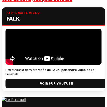
PARTENAIRE VIDÉO
FALK
Retrouvez la dernière vidéo de
FALK
, partenaire vidéo de Le
Fussball.
VOIR SUR YOUTUBE