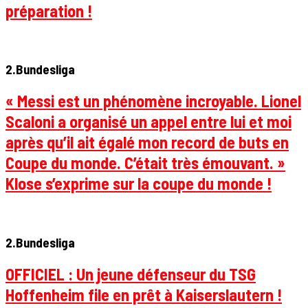
préparation !
2.Bundesliga
« Messi est un phénomène incroyable. Lionel
Scaloni a organisé un appel entre lui et moi
après qu’il ait égalé mon record de buts en
Coupe du monde. C’était très émouvant. »
Klose s’exprime sur la coupe du monde !
2.Bundesliga
OFFICIEL : Un jeune défenseur du TSG
Hoffenheim file en prêt à Kaiserslautern !