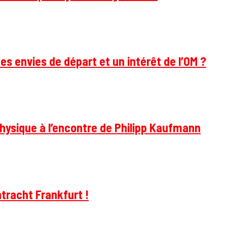
des envies de départ et un intérêt de l’OM ?
hysique à l’encontre de Philipp Kaufmann
tracht Frankfurt !