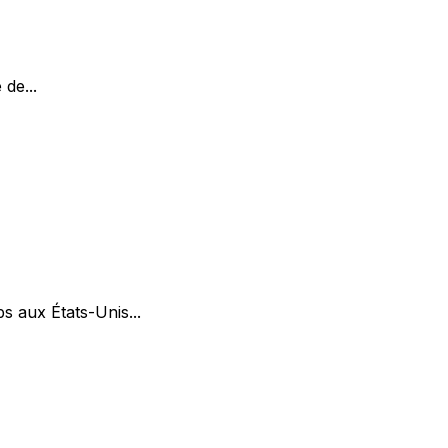
de...
 aux États-Unis...