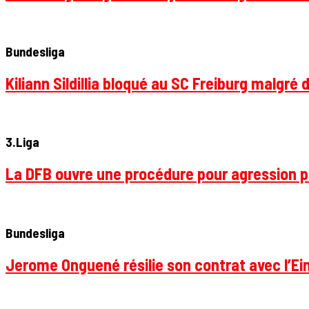
Bundesliga
Kiliann Sildillia bloqué au SC Freiburg malgré 
3.Liga
La DFB ouvre une procédure pour agression p
Bundesliga
Jerome Onguené résilie son contrat avec l’Ein