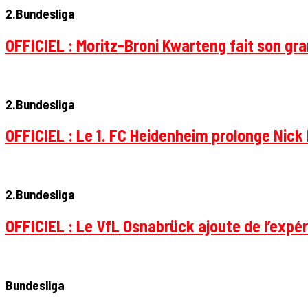
2.Bundesliga
OFFICIEL : Moritz-Broni Kwarteng fait son gr
2.Bundesliga
OFFICIEL : Le 1. FC Heidenheim prolonge Nick 
2.Bundesliga
OFFICIEL : Le VfL Osnabrück ajoute de l’expér
Bundesliga