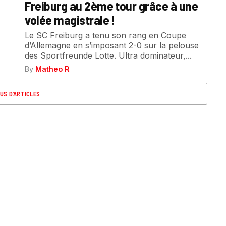
Freiburg au 2ème tour grâce à une
volée magistrale !
Le SC Freiburg a tenu son rang en Coupe
d’Allemagne en s’imposant 2-0 sur la pelouse
des Sportfreunde Lotte. Ultra dominateur,...
By
Matheo R
US D’ARTICLES