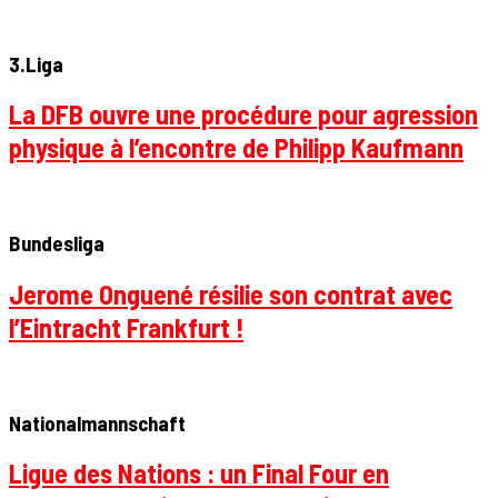
3.Liga
La DFB ouvre une procédure pour agression
physique à l’encontre de Philipp Kaufmann
Bundesliga
Jerome Onguené résilie son contrat avec
l’Eintracht Frankfurt !
Nationalmannschaft
Ligue des Nations : un Final Four en