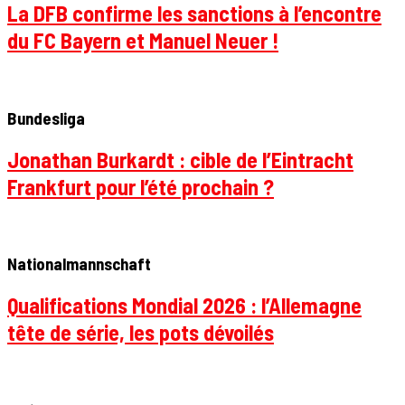
La DFB confirme les sanctions à l’encontre
du FC Bayern et Manuel Neuer !
Bundesliga
Jonathan Burkardt : cible de l’Eintracht
Frankfurt pour l’été prochain ?
Nationalmannschaft
Qualifications Mondial 2026 : l’Allemagne
tête de série, les pots dévoilés