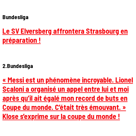
Bundesliga
Le SV Elversberg affrontera Strasbourg en
préparation !
2.Bundesliga
« Messi est un phénomène incroyable. Lionel
Scaloni a organisé un appel entre lui et moi
après qu’il ait égalé mon record de buts en
Coupe du monde. C’était très émouvant. »
Klose s’exprime sur la coupe du monde !