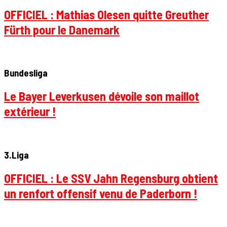
OFFICIEL : Mathias Olesen quitte Greuther
Fürth pour le Danemark
Bundesliga
Le Bayer Leverkusen dévoile son maillot
extérieur !
3.Liga
OFFICIEL : Le SSV Jahn Regensburg obtient
un renfort offensif venu de Paderborn !