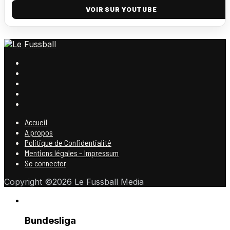
VOIR SUR YOUTUBE
Accueil
A propos
Politique de Confidentialité
Mentions légales – Impressum
Se connecter
Copyright ©2026 Le Fussball Media
Bundesliga