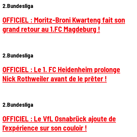
2.Bundesliga
OFFICIEL : Moritz-Broni Kwarteng fait son
grand retour au 1.FC Magdeburg !
2.Bundesliga
OFFICIEL : Le 1. FC Heidenheim prolonge
Nick Rothweiler avant de le prêter !
2.Bundesliga
OFFICIEL : Le VfL Osnabrück ajoute de
l’expérience sur son couloir !