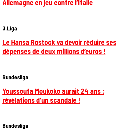
Allemagne en jeu contre l’Italie
3.Liga
Le Hansa Rostock va devoir réduire ses
dépenses de deux millions d’euros !
Bundesliga
Youssoufa Moukoko aurait 24 ans :
révélations d’un scandale !
Bundesliga