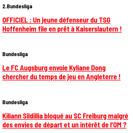
2.Bundesliga
OFFICIEL : Un jeune défenseur du TSG
Hoffenheim file en prêt à Kaiserslautern !
Bundesliga
Le FC Augsburg envoie Kyliane Dong
chercher du temps de jeu en Angleterre !
Bundesliga
Kiliann Sildillia bloqué au SC Freiburg malgré
des envies de départ et un intérêt de l’OM ?