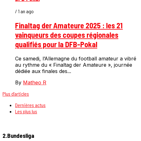
/ 1 an ago
Finaltag der Amateure 2025 : les 21
vainqueurs des coupes régionales
qualifiés pour la DFB-Pokal
Ce samedi, l’Allemagne du football amateur a vibré
au rythme du « Finaltag der Amateure », journée
dédiée aux finales des...
By
Matheo R
Plus d’articles
Dernières actus
Les plus lus
2.Bundesliga