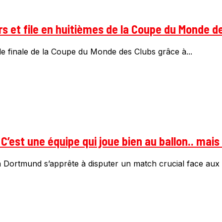
s et file en huitièmes de la Coupe du Monde d
de finale de la Coupe du Monde des Clubs grâce à...
C’est une équipe qui joue bien au ballon.. mais
ia Dortmund s’apprête à disputer un match crucial face au