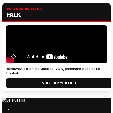
PARTENAIRE VIDÉO
FALK
Retrouvez la dernière vidéo de
FALK
, partenaire vidéo de Le
Fussball.
VOIR SUR YOUTUBE