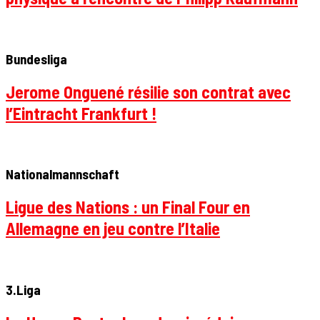
Bundesliga
Jerome Onguené résilie son contrat avec
l’Eintracht Frankfurt !
Nationalmannschaft
Ligue des Nations : un Final Four en
Allemagne en jeu contre l’Italie
3.Liga