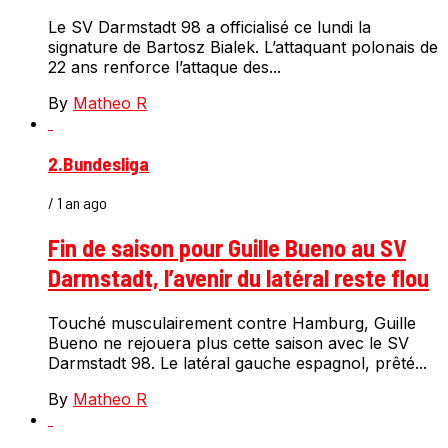
Le SV Darmstadt 98 a officialisé ce lundi la
signature de Bartosz Bialek. L’attaquant polonais de
22 ans renforce l’attaque des...
By
Matheo R
2.Bundesliga
/ 1 an ago
Fin de saison pour Guille Bueno au SV
Darmstadt, l’avenir du latéral reste flou
Touché musculairement contre Hamburg, Guille
Bueno ne rejouera plus cette saison avec le SV
Darmstadt 98. Le latéral gauche espagnol, prêté...
By
Matheo R