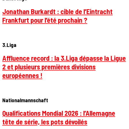
Jonathan Burkardt : cible de l’Eintracht
Frankfurt pour l’été prochain ?
3.Liga
Affluence record : la 3.Liga dépasse la Ligue
2 et plusieurs premières divisions
européennes !
Nationalmannschaft
Qualifications Mondial 2026 : l’Allemagne
tête de série, les pots dévoilés