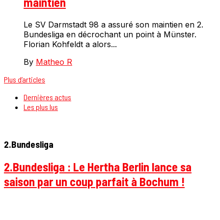
maintien
Le SV Darmstadt 98 a assuré son maintien en 2.
Bundesliga en décrochant un point à Münster.
Florian Kohfeldt a alors...
By
Matheo R
Plus d’articles
Dernières actus
Les plus lus
2.Bundesliga
2.Bundesliga : Le Hertha Berlin lance sa
saison par un coup parfait à Bochum !