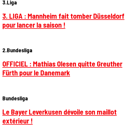
3.Liga
3. LIGA : Mannheim fait tomber Düsseldorf
pour lancer la saison !
2.Bundesliga
OFFICIEL : Mathias Olesen quitte Greuther
Fürth pour le Danemark
Bundesliga
Le Bayer Leverkusen dévoile son maillot
extérieur !