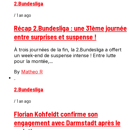
2.Bundesliga
/ 1 an ago
Récap 2.Bundesliga : une 31ème journée
entre surprises et suspense !
À trois journées de la fin, la 2.Bundesliga a offert
un week-end de suspense intense ! Entre lutte
pour la montée,...
By
Matheo R
2.Bundesliga
/ 1 an ago
Florian Kohfeldt confirme son
engagement avec Darmstadt après le