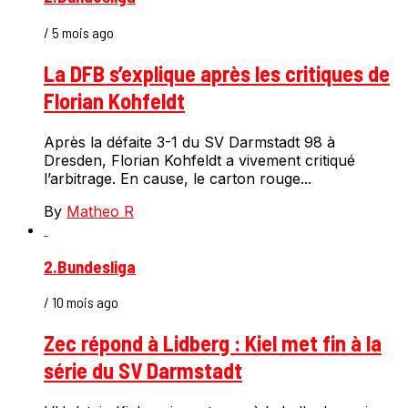
/ 5 mois ago
La DFB s’explique après les critiques de
Florian Kohfeldt
Après la défaite 3-1 du SV Darmstadt 98 à
Dresden, Florian Kohfeldt a vivement critiqué
l’arbitrage. En cause, le carton rouge...
By
Matheo R
2.Bundesliga
/ 10 mois ago
Zec répond à Lidberg : Kiel met fin à la
série du SV Darmstadt