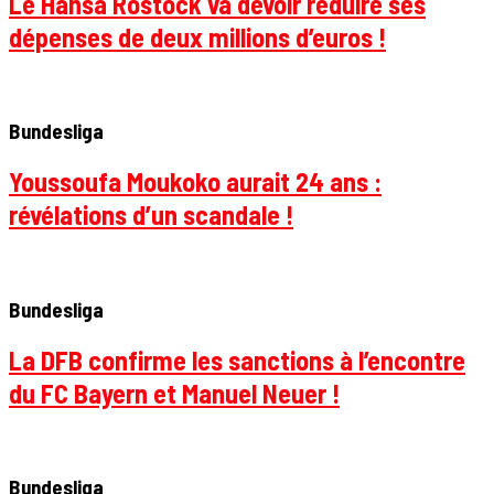
Le Hansa Rostock va devoir réduire ses
dépenses de deux millions d’euros !
Bundesliga
Youssoufa Moukoko aurait 24 ans :
révélations d’un scandale !
Bundesliga
La DFB confirme les sanctions à l’encontre
du FC Bayern et Manuel Neuer !
Bundesliga