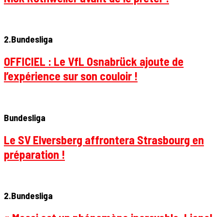
2.Bundesliga
OFFICIEL : Le VfL Osnabrück ajoute de
l’expérience sur son couloir !
Bundesliga
Le SV Elversberg affrontera Strasbourg en
préparation !
2.Bundesliga