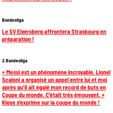
Bundesliga
Le SV Elversberg affrontera Strasbourg en
préparation !
2.Bundesliga
« Messi est un phénomène incroyable. Lionel
Scaloni a organisé un appel entre lui et moi
après qu’il ait égalé mon record de buts en
Coupe du monde. C’était très émouvant. »
Klose s’exprime sur la coupe du monde !