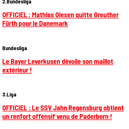
2.Bundesliga
OFFICIEL : Mathias Olesen quitte Greuther
Fürth pour le Danemark
Bundesliga
Le Bayer Leverkusen dévoile son maillot
extérieur !
3.Liga
OFFICIEL : Le SSV Jahn Regensburg obtient
un renfort offensif venu de Paderborn !