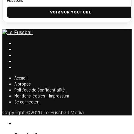
Fussball.
VOIR SUR YOUTUBE
Accueil
A propos
Politique de Confidentialité
Mentions légales – Impressum
Se connecter
Copyright ©2026 Le Fussball Media