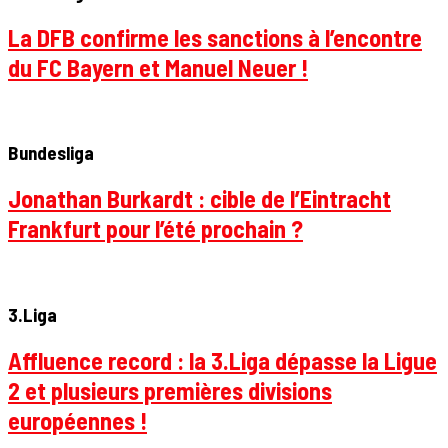
La DFB confirme les sanctions à l’encontre
du FC Bayern et Manuel Neuer !
Bundesliga
Jonathan Burkardt : cible de l’Eintracht
Frankfurt pour l’été prochain ?
3.Liga
Affluence record : la 3.Liga dépasse la Ligue
2 et plusieurs premières divisions
européennes !