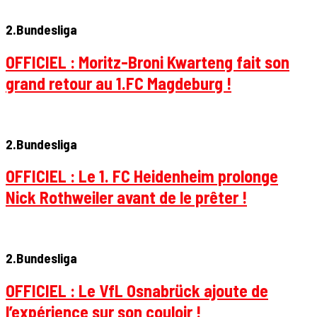
2.Bundesliga
OFFICIEL : Moritz-Broni Kwarteng fait son
grand retour au 1.FC Magdeburg !
2.Bundesliga
OFFICIEL : Le 1. FC Heidenheim prolonge
Nick Rothweiler avant de le prêter !
2.Bundesliga
OFFICIEL : Le VfL Osnabrück ajoute de
l’expérience sur son couloir !