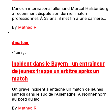
L’ancien international allemand Marcel Halstenberg
a récemment disputé son dernier match
professionnel. À 33 ans, il met fin à une carrière...
By
Matheo R
Amateur
/ 1 an ago
Incident dans le Bayern : un entraîneur
de jeunes frappe un arbitre après un
match
Un grave incident a entaché un match de jeunes
samedi dans le sud de l’Allemagne. À Nonnenhorn,
au bord du lac...
By
Matheo R