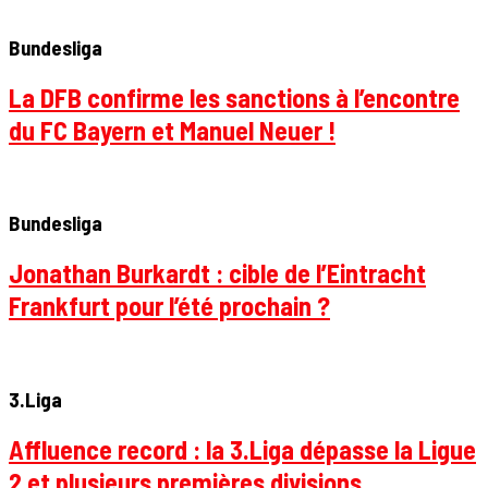
Bundesliga
La DFB confirme les sanctions à l’encontre
du FC Bayern et Manuel Neuer !
Bundesliga
Jonathan Burkardt : cible de l’Eintracht
Frankfurt pour l’été prochain ?
3.Liga
Affluence record : la 3.Liga dépasse la Ligue
2 et plusieurs premières divisions