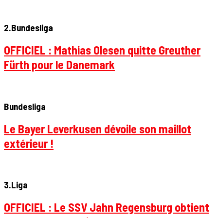
2.Bundesliga
OFFICIEL : Mathias Olesen quitte Greuther
Fürth pour le Danemark
Bundesliga
Le Bayer Leverkusen dévoile son maillot
extérieur !
3.Liga
OFFICIEL : Le SSV Jahn Regensburg obtient