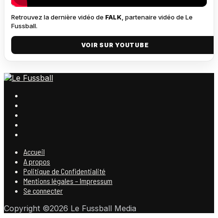
Retrouvez la dernière vidéo de
FALK
, partenaire vidéo de Le
Fussball.
VOIR SUR YOUTUBE
Accueil
A propos
Politique de Confidentialité
Mentions légales – Impressum
Se connecter
Copyright ©2026 Le Fussball Media