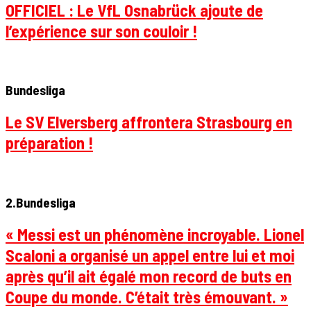
OFFICIEL : Le VfL Osnabrück ajoute de
l’expérience sur son couloir !
Bundesliga
Le SV Elversberg affrontera Strasbourg en
préparation !
2.Bundesliga
« Messi est un phénomène incroyable. Lionel
Scaloni a organisé un appel entre lui et moi
après qu’il ait égalé mon record de buts en
Coupe du monde. C’était très émouvant. »