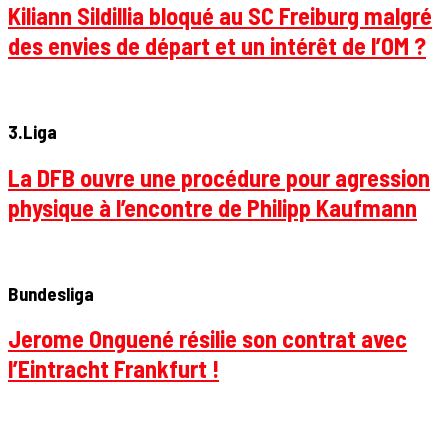
Kiliann Sildillia bloqué au SC Freiburg malgré
des envies de départ et un intérêt de l’OM ?
3.Liga
La DFB ouvre une procédure pour agression
physique à l’encontre de Philipp Kaufmann
Bundesliga
Jerome Onguené résilie son contrat avec
l’Eintracht Frankfurt !