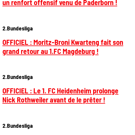
un renfort offensif venu de Paderborn !
2.Bundesliga
OFFICIEL : Moritz-Broni Kwarteng fait son
grand retour au 1.FC Magdeburg !
2.Bundesliga
OFFICIEL : Le 1. FC Heidenheim prolonge
Nick Rothweiler avant de le prêter !
2.Bundesliga