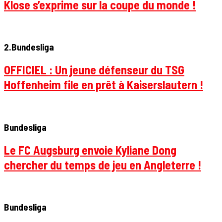
Klose s’exprime sur la coupe du monde !
2.Bundesliga
OFFICIEL : Un jeune défenseur du TSG
Hoffenheim file en prêt à Kaiserslautern !
Bundesliga
Le FC Augsburg envoie Kyliane Dong
chercher du temps de jeu en Angleterre !
Bundesliga