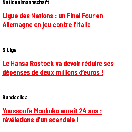
Nationalmannschaft
Ligue des Nations : un Final Four en
Allemagne en jeu contre l’Italie
3.Liga
Le Hansa Rostock va devoir réduire ses
dépenses de deux millions d’euros !
Bundesliga
Youssoufa Moukoko aurait 24 ans :
révélations d’un scandale !