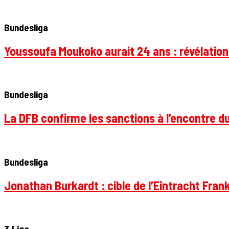
Bundesliga
Youssoufa Moukoko aurait 24 ans : révélation
Bundesliga
La DFB confirme les sanctions à l’encontre d
Bundesliga
Jonathan Burkardt : cible de l’Eintracht Frank
3.Liga