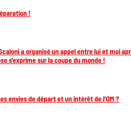
éparation !
caloni a organisé un appel entre lui et moi apr
se s’exprime sur la coupe du monde !
des envies de départ et un intérêt de l’OM ?