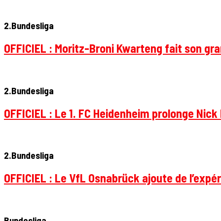
2.Bundesliga
OFFICIEL : Moritz-Broni Kwarteng fait son gr
2.Bundesliga
OFFICIEL : Le 1. FC Heidenheim prolonge Nick 
2.Bundesliga
OFFICIEL : Le VfL Osnabrück ajoute de l’expér
Bundesliga