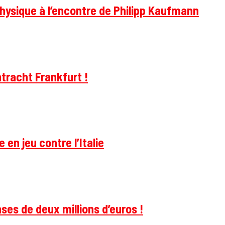
hysique à l’encontre de Philipp Kaufmann
tracht Frankfurt !
 en jeu contre l’Italie
ses de deux millions d’euros !