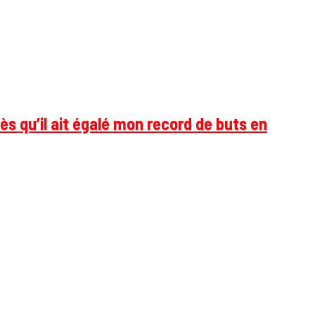
ès qu’il ait égalé mon record de buts en