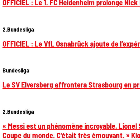
OFFICIEL : Le 1. FC Heidenheim prolonge Nick 
2.Bundesliga
OFFICIEL : Le VfL Osnabrück ajoute de l’expér
Bundesliga
Le SV Elversberg affrontera Strasbourg en pr
2.Bundesliga
« Messi est un phénomène incroyable. Lionel S
Coupe du monde. C’était très émouvant. » Klo