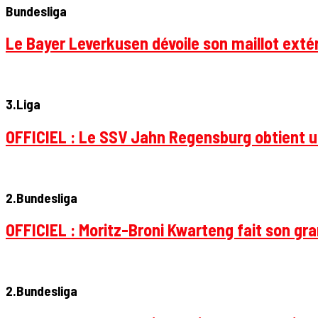
Bundesliga
Le Bayer Leverkusen dévoile son maillot extér
3.Liga
OFFICIEL : Le SSV Jahn Regensburg obtient un
2.Bundesliga
OFFICIEL : Moritz-Broni Kwarteng fait son gr
2.Bundesliga