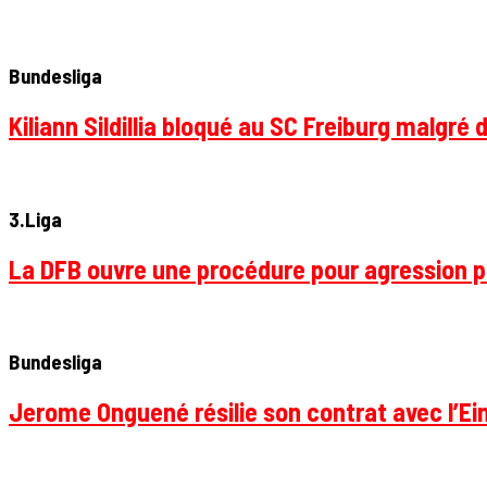
Bundesliga
Kiliann Sildillia bloqué au SC Freiburg malgré 
3.Liga
La DFB ouvre une procédure pour agression p
Bundesliga
Jerome Onguené résilie son contrat avec l’Ein