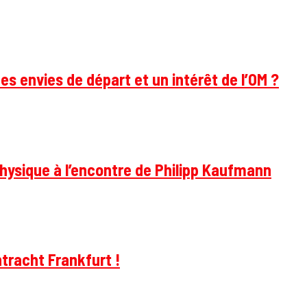
des envies de départ et un intérêt de l’OM ?
hysique à l’encontre de Philipp Kaufmann
tracht Frankfurt !