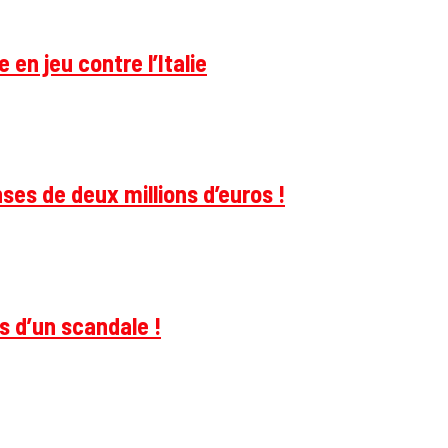
 en jeu contre l’Italie
ses de deux millions d’euros !
s d’un scandale !