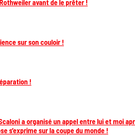
Rothweiler avant de le prêter !
ience sur son couloir !
éparation !
caloni a organisé un appel entre lui et moi apr
se s’exprime sur la coupe du monde !