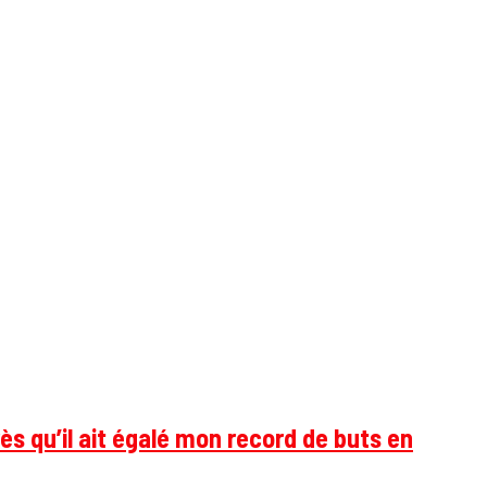
ès qu’il ait égalé mon record de buts en