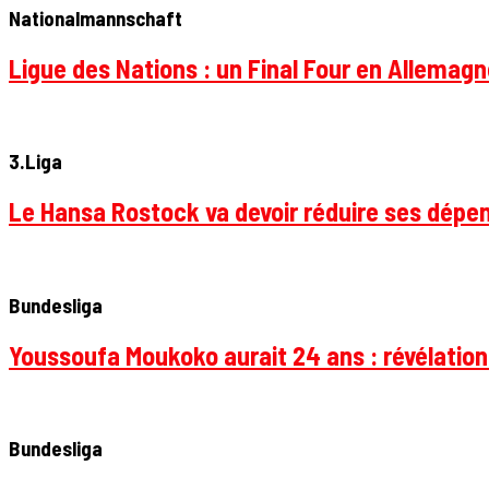
Nationalmannschaft
Ligue des Nations : un Final Four en Allemagne
3.Liga
Le Hansa Rostock va devoir réduire ses dépen
Bundesliga
Youssoufa Moukoko aurait 24 ans : révélation
Bundesliga