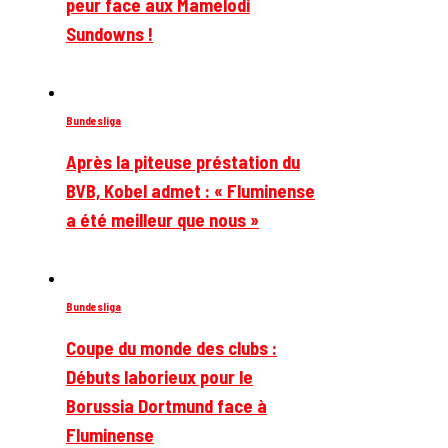
peur face aux Mamelodi
Sundowns !
Bundesliga
Après la piteuse préstation du
BVB, Kobel admet : « Fluminense
a été meilleur que nous »
Bundesliga
Coupe du monde des clubs :
Débuts laborieux pour le
Borussia Dortmund face à
Fluminense