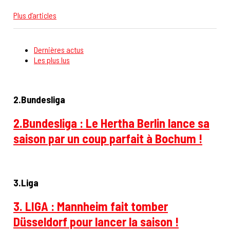
Plus d’articles
Dernières actus
Les plus lus
2.Bundesliga
2.Bundesliga : Le Hertha Berlin lance sa
saison par un coup parfait à Bochum !
3.Liga
3. LIGA : Mannheim fait tomber
Düsseldorf pour lancer la saison !