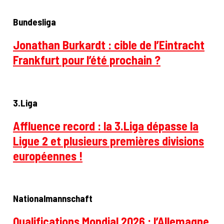
Bundesliga
Jonathan Burkardt : cible de l’Eintracht
Frankfurt pour l’été prochain ?
3.Liga
Affluence record : la 3.Liga dépasse la
Ligue 2 et plusieurs premières divisions
européennes !
Nationalmannschaft
Qualifications Mondial 2026 : l’Allemagne