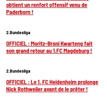
obtient un renfort offensif venu de
Paderborn !
2.Bundesliga
OFFICIEL : Moritz-Broni Kwarteng fait
son grand retour au 1.FC Magdeburg !
2.Bundesliga
OFFICIEL : Le 1. FC Heidenheim prolonge
Nick Rothweiler avant de le prêter !