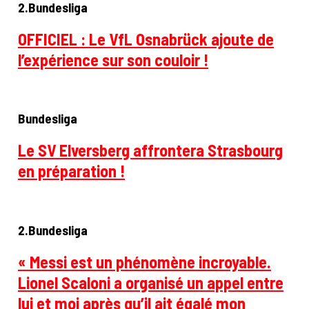
2.Bundesliga
OFFICIEL : Le VfL Osnabrück ajoute de
l’expérience sur son couloir !
Bundesliga
Le SV Elversberg affrontera Strasbourg
en préparation !
2.Bundesliga
« Messi est un phénomène incroyable.
Lionel Scaloni a organisé un appel entre
lui et moi après qu’il ait égalé mon