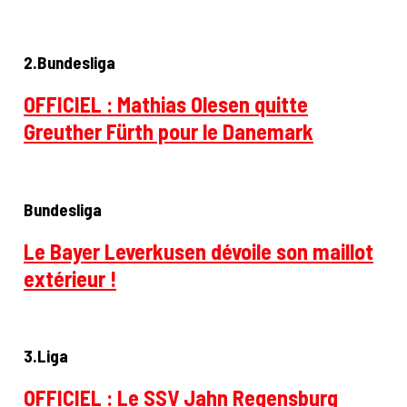
2.Bundesliga
OFFICIEL : Mathias Olesen quitte
Greuther Fürth pour le Danemark
Bundesliga
Le Bayer Leverkusen dévoile son maillot
extérieur !
3.Liga
OFFICIEL : Le SSV Jahn Regensburg