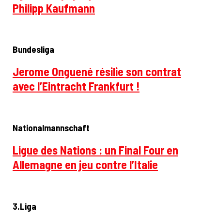
Philipp Kaufmann
Bundesliga
Jerome Onguené résilie son contrat
avec l’Eintracht Frankfurt !
Nationalmannschaft
Ligue des Nations : un Final Four en
Allemagne en jeu contre l’Italie
3.Liga