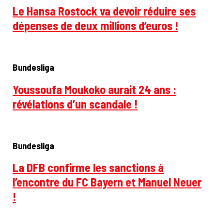
Le Hansa Rostock va devoir réduire ses
dépenses de deux millions d’euros !
Bundesliga
Youssoufa Moukoko aurait 24 ans :
révélations d’un scandale !
Bundesliga
La DFB confirme les sanctions à
l’encontre du FC Bayern et Manuel Neuer
!