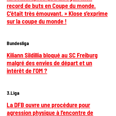
record de buts en Coupe du monde.
C’était très émouvant. » Klose s’exprime
sur la coupe du monde !
Bundesliga
Kiliann Sildillia bloqué au SC Freiburg
malgré des envies de départ et un
intérêt de l’OM ?
3.Liga
La DFB ouvre une procédure pour
agression physique à l’encontre de