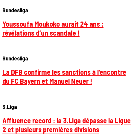
Bundesliga
Youssoufa Moukoko aurait 24 ans :
révélations d’un scandale !
Bundesliga
La DFB confirme les sanctions à l’encontre
du FC Bayern et Manuel Neuer !
3.Liga
Affluence record : la 3.Liga dépasse la Ligue
2 et plusieurs premières divisions