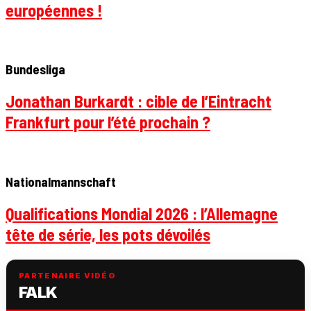
européennes !
Bundesliga
Jonathan Burkardt : cible de l’Eintracht
Frankfurt pour l’été prochain ?
Nationalmannschaft
Qualifications Mondial 2026 : l’Allemagne
tête de série, les pots dévoilés
PARTENAIRE VIDÉO
FALK