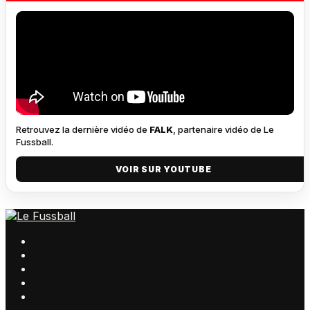
Retrouvez la dernière vidéo de
FALK
, partenaire vidéo de Le
Fussball.
VOIR SUR YOUTUBE