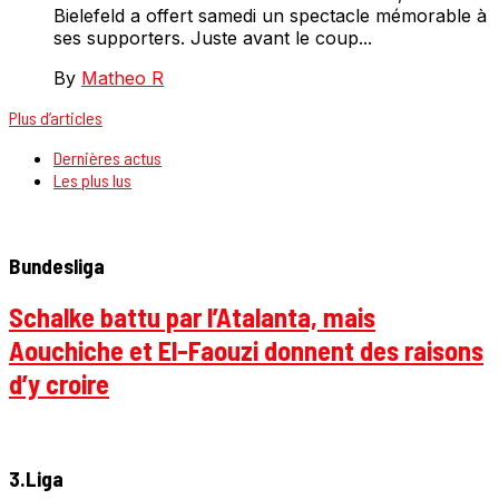
Bielefeld a offert samedi un spectacle mémorable à
ses supporters. Juste avant le coup...
By
Matheo R
Plus d’articles
Dernières actus
Les plus lus
Bundesliga
Schalke battu par l’Atalanta, mais
Aouchiche et El-Faouzi donnent des raisons
d’y croire
3.Liga