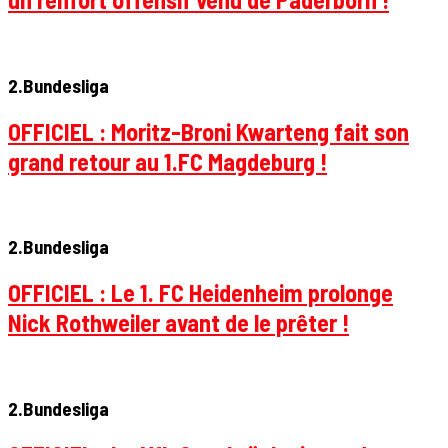
2.Bundesliga
OFFICIEL : Moritz-Broni Kwarteng fait son
grand retour au 1.FC Magdeburg !
2.Bundesliga
OFFICIEL : Le 1. FC Heidenheim prolonge
Nick Rothweiler avant de le prêter !
2.Bundesliga