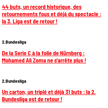
44 buts, un record historique, des
retournements fous et déjà du spectacle :
la 3. Liga est de retour !
2.Bundesliga
De la Serie C à la folie de Nürnberg :
Mohamed Alì Zoma ne s’arrête plus !
2.Bundesliga
Un carton, un triplé et déjà 31 buts : la 2.
Bundesliga est de retour !