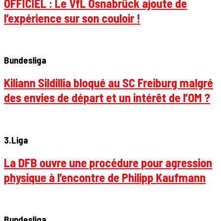
OFFICIEL : Le VfL Osnabrück ajoute de
l’expérience sur son couloir !
Bundesliga
Kiliann Sildillia bloqué au SC Freiburg malgré
des envies de départ et un intérêt de l’OM ?
3.Liga
La DFB ouvre une procédure pour agression
physique à l’encontre de Philipp Kaufmann
Bundesliga