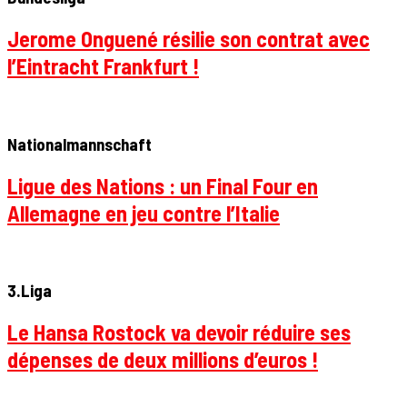
Jerome Onguené résilie son contrat avec
l’Eintracht Frankfurt !
Nationalmannschaft
Ligue des Nations : un Final Four en
Allemagne en jeu contre l’Italie
3.Liga
Le Hansa Rostock va devoir réduire ses
dépenses de deux millions d’euros !