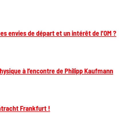
des envies de départ et un intérêt de l’OM ?
hysique à l’encontre de Philipp Kaufmann
tracht Frankfurt !