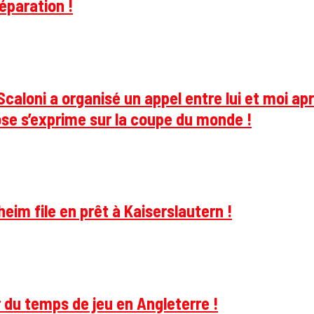
éparation !
caloni a organisé un appel entre lui et moi apr
se s’exprime sur la coupe du monde !
im file en prêt à Kaiserslautern !
 du temps de jeu en Angleterre !