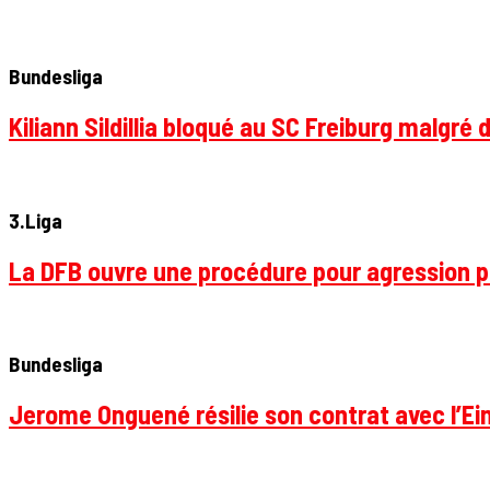
Bundesliga
Kiliann Sildillia bloqué au SC Freiburg malgré 
3.Liga
La DFB ouvre une procédure pour agression p
Bundesliga
Jerome Onguené résilie son contrat avec l’Ein