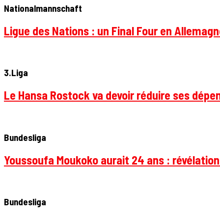
Nationalmannschaft
Ligue des Nations : un Final Four en Allemagne
3.Liga
Le Hansa Rostock va devoir réduire ses dépen
Bundesliga
Youssoufa Moukoko aurait 24 ans : révélation
Bundesliga