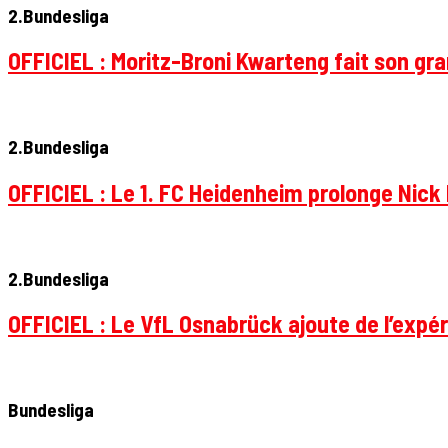
2.Bundesliga
OFFICIEL : Moritz-Broni Kwarteng fait son gr
2.Bundesliga
OFFICIEL : Le 1. FC Heidenheim prolonge Nick 
2.Bundesliga
OFFICIEL : Le VfL Osnabrück ajoute de l’expér
Bundesliga