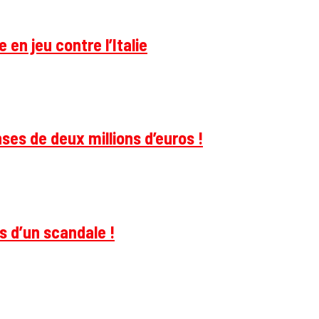
 en jeu contre l’Italie
ses de deux millions d’euros !
s d’un scandale !