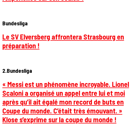
Bundesliga
Le SV Elversberg affrontera Strasbourg en
préparation !
2.Bundesliga
« Messi est un phénomène incroyable. Lionel
Scaloni a organisé un appel entre lui et moi
après qu’il ait égalé mon record de buts en
Coupe du monde. C’était très émouvant. »
Klose s’exprime sur la coupe du monde !