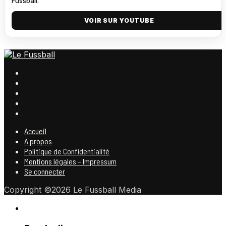
Fussball.
VOIR SUR YOUTUBE
Accueil
A propos
Politique de Confidentialité
Mentions légales – Impressum
Se connecter
Copyright ©2026 Le Fussball Media