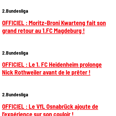
2.Bundesliga
OFFICIEL : Moritz-Broni Kwarteng fait son
grand retour au 1.FC Magdeburg !
2.Bundesliga
OFFICIEL : Le 1. FC Heidenheim prolonge
Nick Rothweiler avant de le prêter !
2.Bundesliga
OFFICIEL : Le VfL Osnabrück ajoute de
l’expérience sur son couloir !