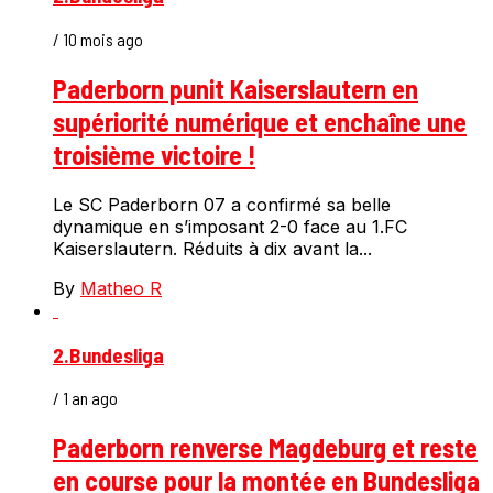
/ 10 mois ago
Paderborn punit Kaiserslautern en
supériorité numérique et enchaîne une
troisième victoire !
Le SC Paderborn 07 a confirmé sa belle
dynamique en s’imposant 2-0 face au 1.FC
Kaiserslautern. Réduits à dix avant la...
By
Matheo R
2.Bundesliga
/ 1 an ago
Paderborn renverse Magdeburg et reste
en course pour la montée en Bundesliga