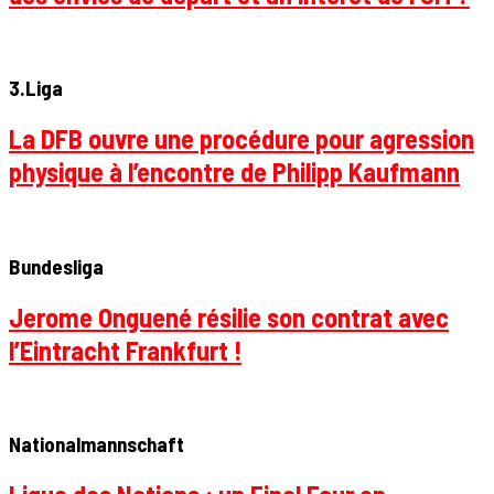
3.Liga
La DFB ouvre une procédure pour agression
physique à l’encontre de Philipp Kaufmann
Bundesliga
Jerome Onguené résilie son contrat avec
l’Eintracht Frankfurt !
Nationalmannschaft