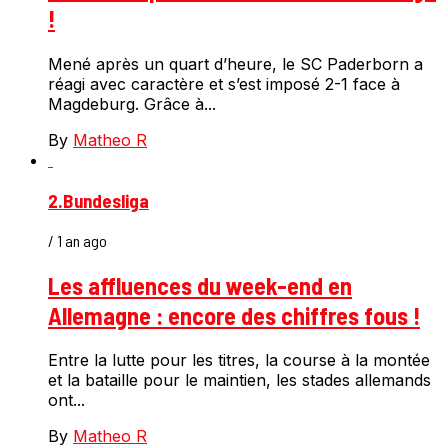
!
Mené après un quart d’heure, le SC Paderborn a
réagi avec caractère et s’est imposé 2-1 face à
Magdeburg. Grâce à...
By
Matheo R
2.Bundesliga
/ 1 an ago
Les affluences du week-end en
Allemagne : encore des chiffres fous !
Entre la lutte pour les titres, la course à la montée
et la bataille pour le maintien, les stades allemands
ont...
By
Matheo R