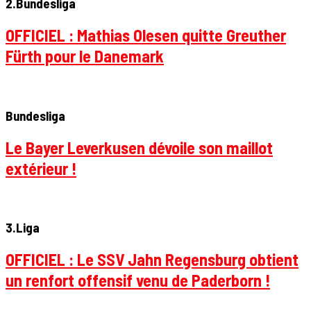
2.Bundesliga
OFFICIEL : Mathias Olesen quitte Greuther
Fürth pour le Danemark
Bundesliga
Le Bayer Leverkusen dévoile son maillot
extérieur !
3.Liga
OFFICIEL : Le SSV Jahn Regensburg obtient
un renfort offensif venu de Paderborn !