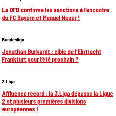
La DFB confirme les sanctions à l’encontre
du FC Bayern et Manuel Neuer !
Bundesliga
Jonathan Burkardt : cible de l’Eintracht
Frankfurt pour l’été prochain ?
3.Liga
Affluence record : la 3.Liga dépasse la Ligue
2 et plusieurs premières divisions
européennes !