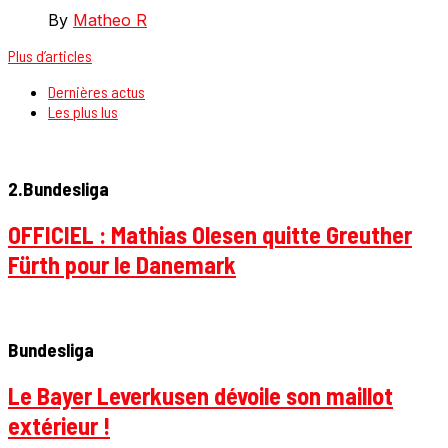
By
Matheo R
Plus d’articles
Dernières actus
Les plus lus
2.Bundesliga
OFFICIEL : Mathias Olesen quitte Greuther
Fürth pour le Danemark
Bundesliga
Le Bayer Leverkusen dévoile son maillot
extérieur !