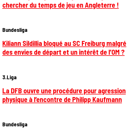
chercher du temps de jeu en Angleterre !
Bundesliga
Kiliann Sildillia bloqué au SC Freiburg malgré
des envies de départ et un intérêt de l’OM ?
3.Liga
La DFB ouvre une procédure pour agression
physique à l’encontre de Philipp Kaufmann
Bundesliga