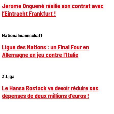
Jerome Onguené résilie son contrat avec
l’Eintracht Frankfurt !
Nationalmannschaft
Ligue des Nations : un Final Four en
Allemagne en jeu contre l’Italie
3.Liga
Le Hansa Rostock va devoir réduire ses
dépenses de deux millions d’euros !