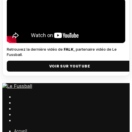
Retrouvez la dernière vidéo de
FALK
, partenaire vidéo de Le
Fussball.
VOIR SUR YOUTUBE
Accueil