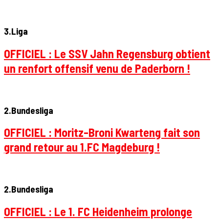
3.Liga
OFFICIEL : Le SSV Jahn Regensburg obtient
un renfort offensif venu de Paderborn !
2.Bundesliga
OFFICIEL : Moritz-Broni Kwarteng fait son
grand retour au 1.FC Magdeburg !
2.Bundesliga
OFFICIEL : Le 1. FC Heidenheim prolonge