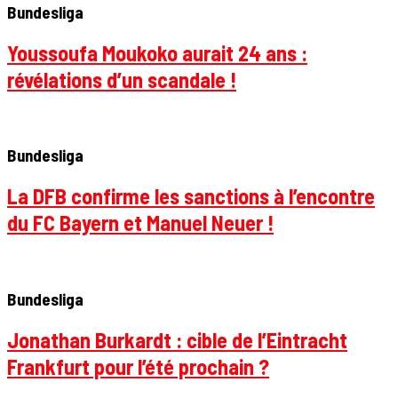
Bundesliga
Youssoufa Moukoko aurait 24 ans :
révélations d’un scandale !
Bundesliga
La DFB confirme les sanctions à l’encontre
du FC Bayern et Manuel Neuer !
Bundesliga
Jonathan Burkardt : cible de l’Eintracht
Frankfurt pour l’été prochain ?