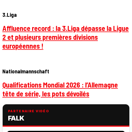
3.Liga
Affluence record : la 3.Liga dépasse la Ligue
2 et plusieurs premières divisions
européennes !
Nationalmannschaft
Qualifications Mondial 2026 : l’Allemagne
tête de série, les pots dévoilés
PARTENAIRE VIDÉO
FALK