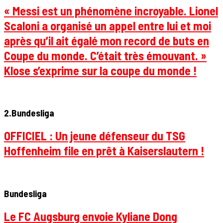
« Messi est un phénomène incroyable. Lionel
Scaloni a organisé un appel entre lui et moi
après qu’il ait égalé mon record de buts en
Coupe du monde. C’était très émouvant. »
Klose s’exprime sur la coupe du monde !
2.Bundesliga
OFFICIEL : Un jeune défenseur du TSG
Hoffenheim file en prêt à Kaiserslautern !
Bundesliga
Le FC Augsburg envoie Kyliane Dong