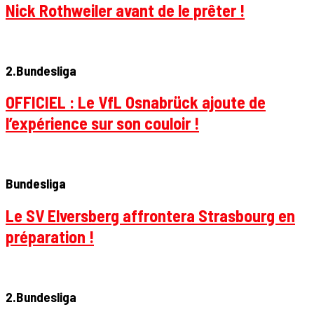
Nick Rothweiler avant de le prêter !
2.Bundesliga
OFFICIEL : Le VfL Osnabrück ajoute de
l’expérience sur son couloir !
Bundesliga
Le SV Elversberg affrontera Strasbourg en
préparation !
2.Bundesliga