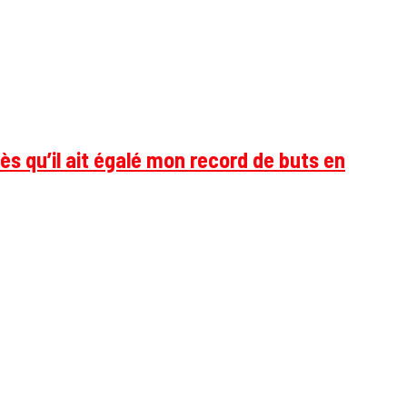
ès qu’il ait égalé mon record de buts en