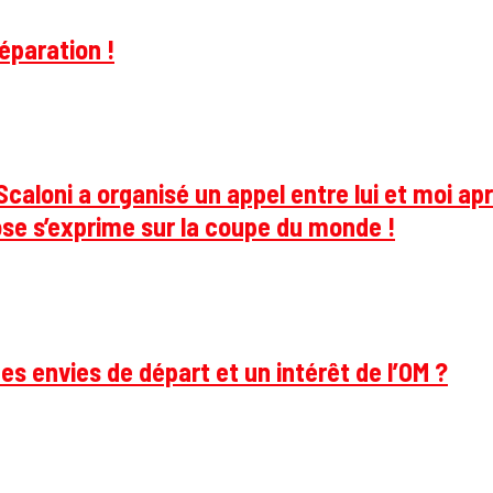
éparation !
caloni a organisé un appel entre lui et moi apr
se s’exprime sur la coupe du monde !
des envies de départ et un intérêt de l’OM ?