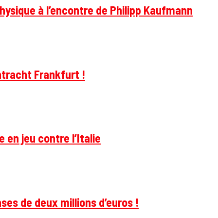
hysique à l’encontre de Philipp Kaufmann
tracht Frankfurt !
 en jeu contre l’Italie
ses de deux millions d’euros !