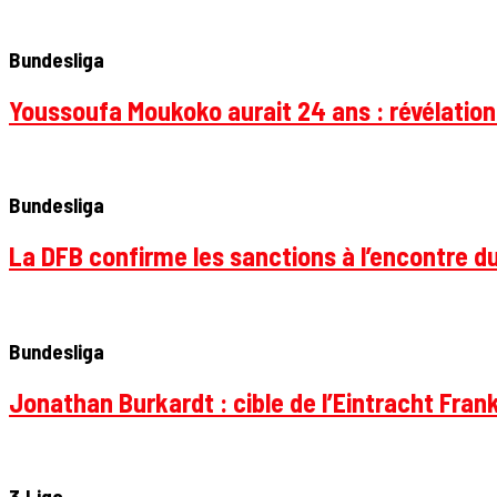
Bundesliga
Youssoufa Moukoko aurait 24 ans : révélation
Bundesliga
La DFB confirme les sanctions à l’encontre d
Bundesliga
Jonathan Burkardt : cible de l’Eintracht Frank
3.Liga