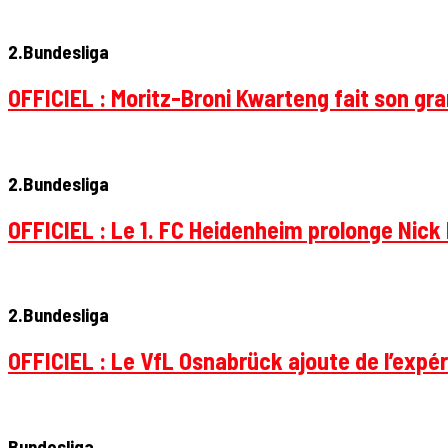
2.Bundesliga
OFFICIEL : Moritz-Broni Kwarteng fait son gr
2.Bundesliga
OFFICIEL : Le 1. FC Heidenheim prolonge Nick 
2.Bundesliga
OFFICIEL : Le VfL Osnabrück ajoute de l’expér
Bundesliga