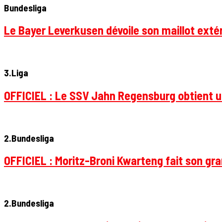
Bundesliga
Le Bayer Leverkusen dévoile son maillot extér
3.Liga
OFFICIEL : Le SSV Jahn Regensburg obtient un
2.Bundesliga
OFFICIEL : Moritz-Broni Kwarteng fait son gr
2.Bundesliga