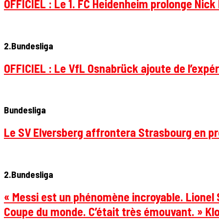
OFFICIEL : Le 1. FC Heidenheim prolonge Nick 
2.Bundesliga
OFFICIEL : Le VfL Osnabrück ajoute de l’expér
Bundesliga
Le SV Elversberg affrontera Strasbourg en pr
2.Bundesliga
« Messi est un phénomène incroyable. Lionel S
Coupe du monde. C’était très émouvant. » Klo