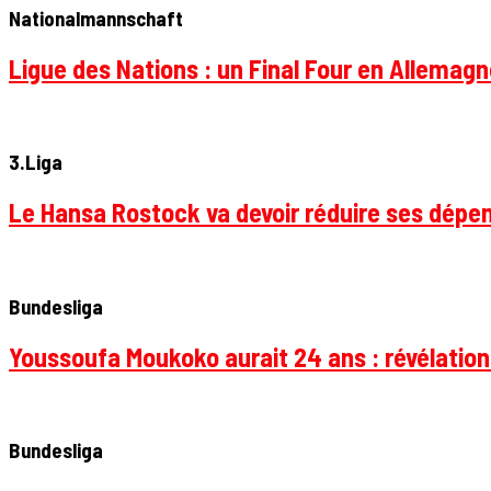
Nationalmannschaft
Ligue des Nations : un Final Four en Allemagne
3.Liga
Le Hansa Rostock va devoir réduire ses dépen
Bundesliga
Youssoufa Moukoko aurait 24 ans : révélation
Bundesliga