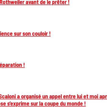
Rothweiler avant de le prêter !
ience sur son couloir !
éparation !
caloni a organisé un appel entre lui et moi apr
se s’exprime sur la coupe du monde !