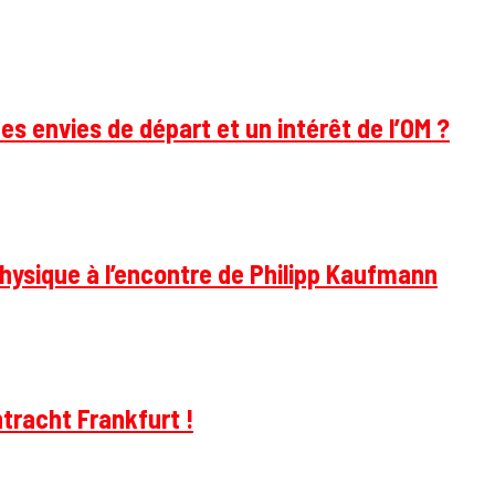
des envies de départ et un intérêt de l’OM ?
hysique à l’encontre de Philipp Kaufmann
tracht Frankfurt !