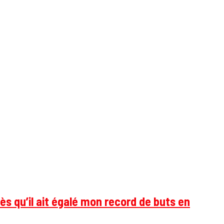
ès qu’il ait égalé mon record de buts en