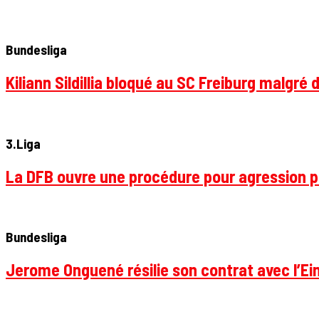
Bundesliga
Kiliann Sildillia bloqué au SC Freiburg malgré 
3.Liga
La DFB ouvre une procédure pour agression p
Bundesliga
Jerome Onguené résilie son contrat avec l’Ein