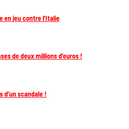
 en jeu contre l’Italie
ses de deux millions d’euros !
s d’un scandale !