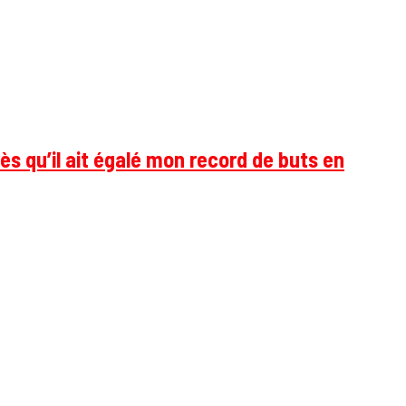
ès qu’il ait égalé mon record de buts en