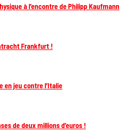
hysique à l’encontre de Philipp Kaufmann
tracht Frankfurt !
 en jeu contre l’Italie
ses de deux millions d’euros !