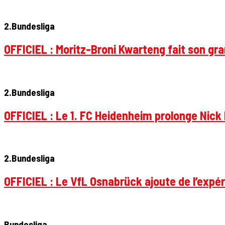
2.Bundesliga
OFFICIEL : Moritz-Broni Kwarteng fait son gr
2.Bundesliga
OFFICIEL : Le 1. FC Heidenheim prolonge Nick 
2.Bundesliga
OFFICIEL : Le VfL Osnabrück ajoute de l’expér
Bundesliga