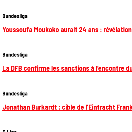
Bundesliga
Youssoufa Moukoko aurait 24 ans : révélation
Bundesliga
La DFB confirme les sanctions à l’encontre d
Bundesliga
Jonathan Burkardt : cible de l’Eintracht Frank
3.Liga