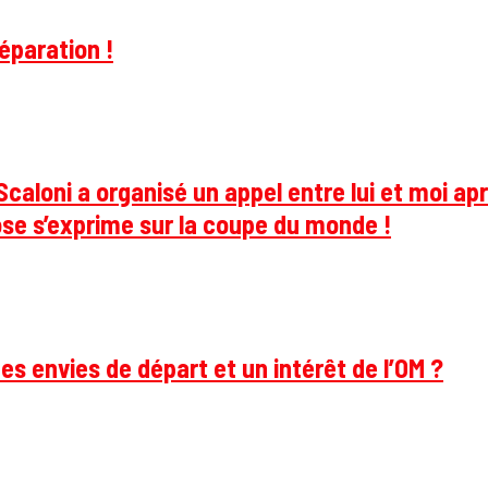
éparation !
caloni a organisé un appel entre lui et moi apr
se s’exprime sur la coupe du monde !
des envies de départ et un intérêt de l’OM ?