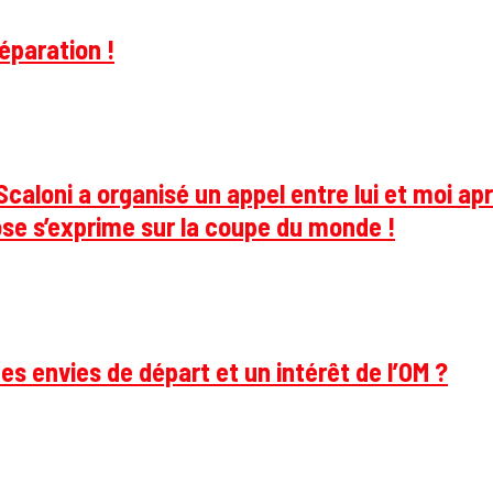
éparation !
caloni a organisé un appel entre lui et moi apr
se s’exprime sur la coupe du monde !
des envies de départ et un intérêt de l’OM ?