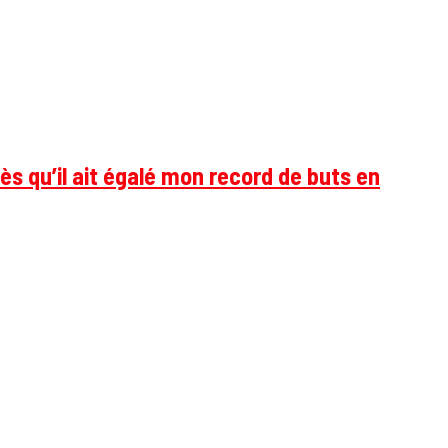
ès qu’il ait égalé mon record de buts en