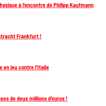
hysique à l’encontre de Philipp Kaufmann
tracht Frankfurt !
 en jeu contre l’Italie
ses de deux millions d’euros !