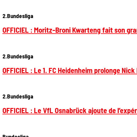
2.Bundesliga
OFFICIEL : Moritz-Broni Kwarteng fait son gr
2.Bundesliga
OFFICIEL : Le 1. FC Heidenheim prolonge Nick 
2.Bundesliga
OFFICIEL : Le VfL Osnabrück ajoute de l’expér
Bundesliga