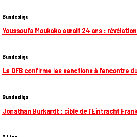
Bundesliga
Youssoufa Moukoko aurait 24 ans : révélation
Bundesliga
La DFB confirme les sanctions à l’encontre d
Bundesliga
Jonathan Burkardt : cible de l’Eintracht Frank
3.Liga