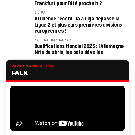
Frankfurt pour l’été prochain ?
3.LIGA
Affluence record : la 3.Liga dépasse la
Ligue 2 et plusieurs premières divisions
européennes !
NATIONALMANNSCHAFT
Qualifications Mondial 2026 : l’Allemagne
tête de série, les pots dévoilés
PARTENAIRE VIDÉO
FALK