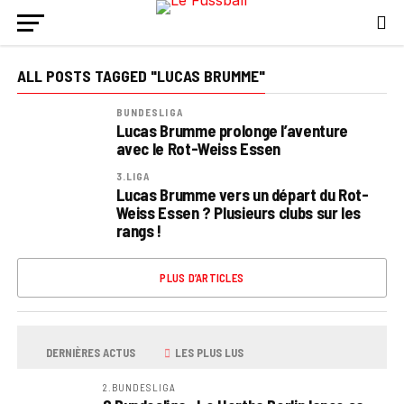
ALL POSTS TAGGED "LUCAS BRUMME"
BUNDESLIGA
Lucas Brumme prolonge l’aventure
avec le Rot-Weiss Essen
3.LIGA
Lucas Brumme vers un départ du Rot-
Weiss Essen ? Plusieurs clubs sur les
rangs !
PLUS D’ARTICLES
DERNIÈRES ACTUS
LES PLUS LUS
2.BUNDESLIGA