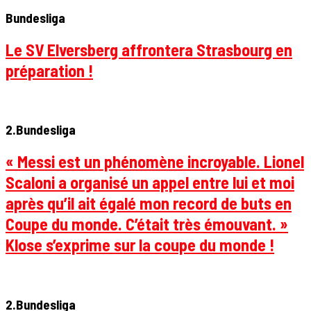
Bundesliga
Le SV Elversberg affrontera Strasbourg en
préparation !
2.Bundesliga
« Messi est un phénomène incroyable. Lionel
Scaloni a organisé un appel entre lui et moi
après qu’il ait égalé mon record de buts en
Coupe du monde. C’était très émouvant. »
Klose s’exprime sur la coupe du monde !
2.Bundesliga