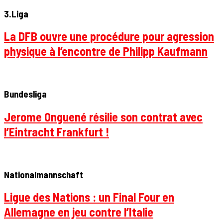
3.Liga
La DFB ouvre une procédure pour agression
physique à l’encontre de Philipp Kaufmann
Bundesliga
Jerome Onguené résilie son contrat avec
l’Eintracht Frankfurt !
Nationalmannschaft
Ligue des Nations : un Final Four en
Allemagne en jeu contre l’Italie