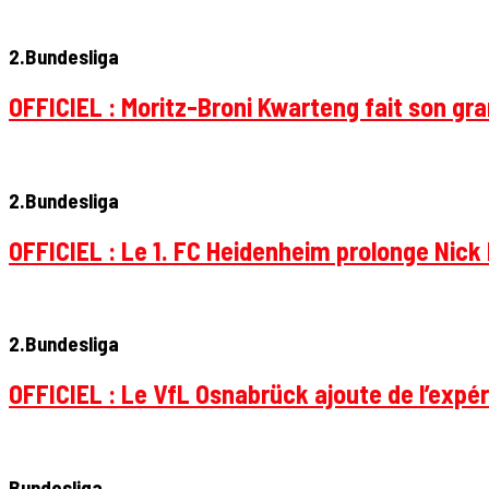
2.Bundesliga
OFFICIEL : Moritz-Broni Kwarteng fait son gr
2.Bundesliga
OFFICIEL : Le 1. FC Heidenheim prolonge Nick 
2.Bundesliga
OFFICIEL : Le VfL Osnabrück ajoute de l’expér
Bundesliga