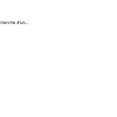
cherche d’un...