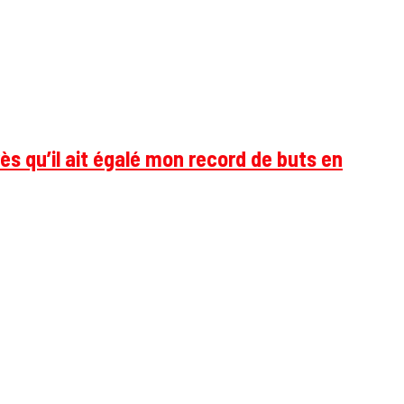
ès qu’il ait égalé mon record de buts en