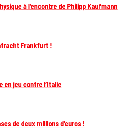
hysique à l’encontre de Philipp Kaufmann
tracht Frankfurt !
 en jeu contre l’Italie
ses de deux millions d’euros !