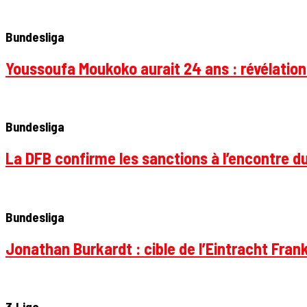
Bundesliga
Youssoufa Moukoko aurait 24 ans : révélation
Bundesliga
La DFB confirme les sanctions à l’encontre d
Bundesliga
Jonathan Burkardt : cible de l’Eintracht Frank
3.Liga