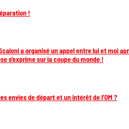
éparation !
caloni a organisé un appel entre lui et moi apr
se s’exprime sur la coupe du monde !
des envies de départ et un intérêt de l’OM ?